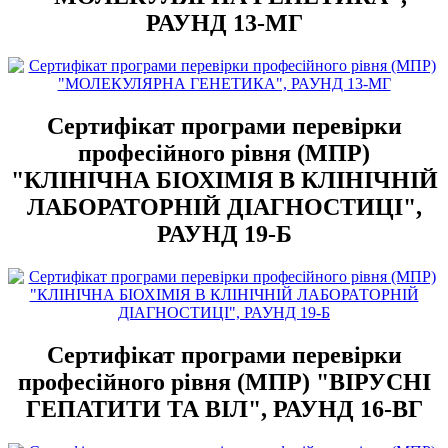
РАУНД 13-МГ
Сертифікат програми перевірки
професійного рівня (МПР)
"КЛІНІЧНА БІОХІМІЯ В КЛІНІЧНІЙ
ЛАБОРАТОРНІЙ ДІАГНОСТИЦІ",
РАУНД 19-Б
Сертифікат програми перевірки
професійного рівня (МПР) "ВІРУСНІ
ГЕПАТИТИ ТА ВІЛ", РАУНД 16-ВГ