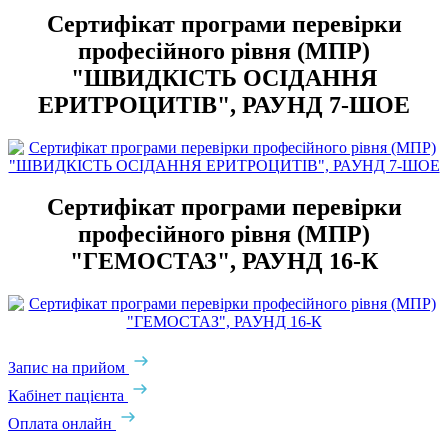
Сертифікат програми перевірки
професійного рівня (МПР)
"ШВИДКІСТЬ ОСІДАННЯ
ЕРИТРОЦИТІВ", РАУНД 7-ШОЕ
Сертифікат програми перевірки
професійного рівня (МПР)
"ГЕМОСТАЗ", РАУНД 16-К
Запис на прийом
Кабінет пацієнта
Оплата онлайн