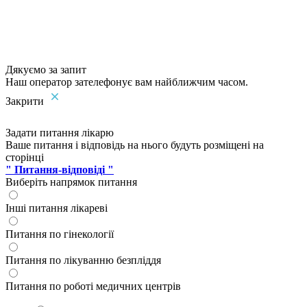
Дякуємо за запит
Наш оператор зателефонує вам найближчим часом.
Закрити
Задати питання лікарю
Ваше питання і відповідь на нього будуть розміщені на
сторінці
" Питання-відповіді "
Виберіть напрямок питання
Інші питання лікареві
Питання по гінекології
Питання по лікуванню безпліддя
Питання по роботі медичних центрів