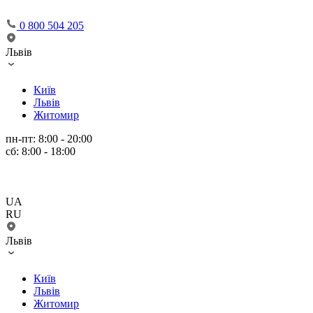
0 800 504 205
Львів
Київ
Львів
Житомир
пн-пт: 8:00 - 20:00
сб: 8:00 - 18:00
UA
RU
Львів
Київ
Львів
Житомир