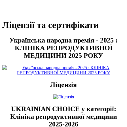
Ліцензії та сертифікати
Українська народна премія - 2025 :
КЛІНІКА РЕПРОДУКТИВНОЇ
МЕДИЦИНИ 2025 РОКУ
Ліцензія
UKRAINIAN CHOICE у категорії:
Клініка репродуктивної медицини
2025-2026