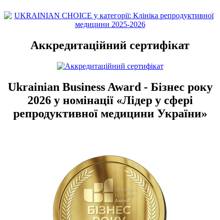
Аккредитаційний сертифікат
Ukrainian Business Award - Бізнес року
2026 у номінації «Лідер у сфері
репродуктивної медицини України»