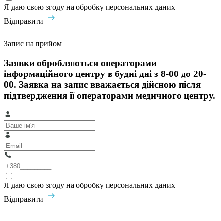
Я даю свою згоду на обробку персональних даних
Відправити
Запис на прийом
Заявки обробляються операторами
інформаційного центру в будні дні з 8-00 до 20-
00. Заявка на запис вважається дійсною після
підтвердження її операторами медичного центру.
Я даю свою згоду на обробку персональних даних
Відправити