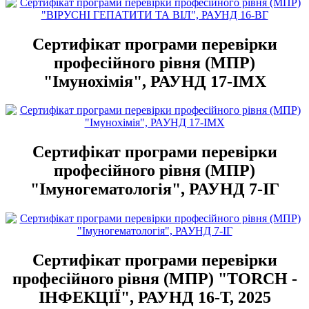
Сертифікат програми перевірки
професійного рівня (МПР)
"Імунохімія", РАУНД 17-ІМХ
Сертифікат програми перевірки
професійного рівня (МПР)
"Імуногематологія", РАУНД 7-ІГ
Сертифікат програми перевірки
професійного рівня (МПР) "TORCH -
ІНФЕКЦІЇ", РАУНД 16-Т, 2025