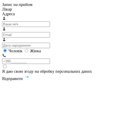
Запис на прийом
Лікар
Адреса
Чоловік
Жінка
Я даю свою згоду на обробку персональних даних
Відправити