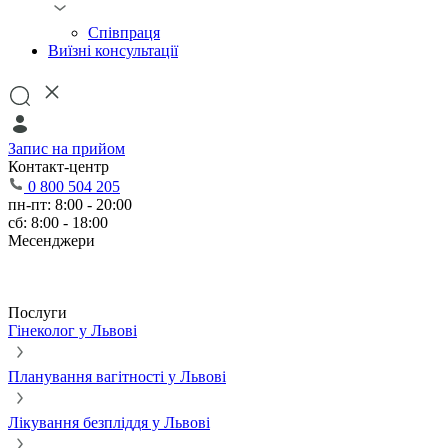
Співпраця
Виїзні консультації
Запис на прийом
Контакт-центр
0 800 504 205
пн-пт: 8:00 - 20:00
сб: 8:00 - 18:00
Месенджери
Послуги
Гінеколог у Львові
Планування вагітності у Львові
Лікування безпліддя у Львові