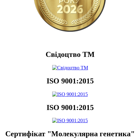
Свідоцтво ТМ
ISO 9001:2015
ISO 9001:2015
Сертифікат "Молекулярна генетика"