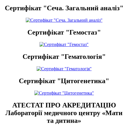
Сертифікат "Сеча. Загальний аналіз"
Сертифікат "Гемостаз"
Сертифікат "Гематологія"
Сертифікат "Цитогенетика"
АТЕСТАТ ПРО АКРЕДИТАЦІЮ
Лабораторії медичного центру «Мати
та дитина»