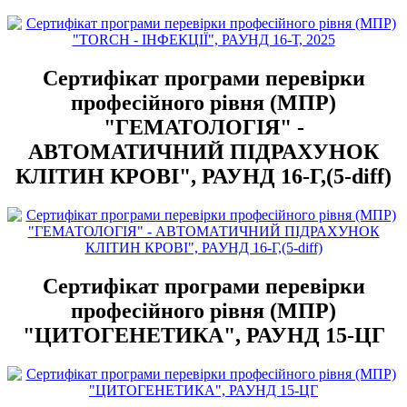
Сертифікат програми перевірки
професійного рівня (МПР)
"ГЕМАТОЛОГІЯ" -
АВТОМАТИЧНИЙ ПІДРАХУНОК
КЛІТИН КРОВІ", РАУНД 16-Г,(5-diff)
Сертифікат програми перевірки
професійного рівня (МПР)
"ЦИТОГЕНЕТИКА", РАУНД 15-ЦГ