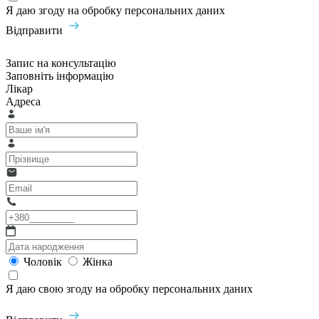
Я даю згоду на обробку персональних даних
Відправити
Запис на консультацію
Заповніть інформацію
Лікар
Адреса
Чоловік
Жінка
Я даю свою згоду на обробку персональних даних