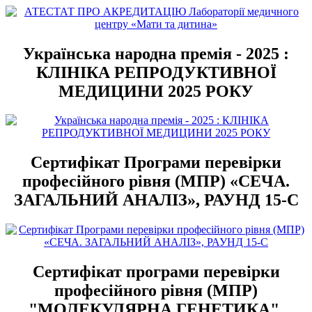
Українська народна премія - 2025 :
КЛІНІКА РЕПРОДУКТИВНОЇ
МЕДИЦИНИ 2025 РОКУ
Сертифікат Програми перевірки
професійного рівня (МПР) «СЕЧА.
ЗАГАЛЬНИЙ АНАЛІЗ», РАУНД 15-С
Сертифікат програми перевірки
професійного рівня (МПР)
"МОЛЕКУЛЯРНА ГЕНЕТИКА",