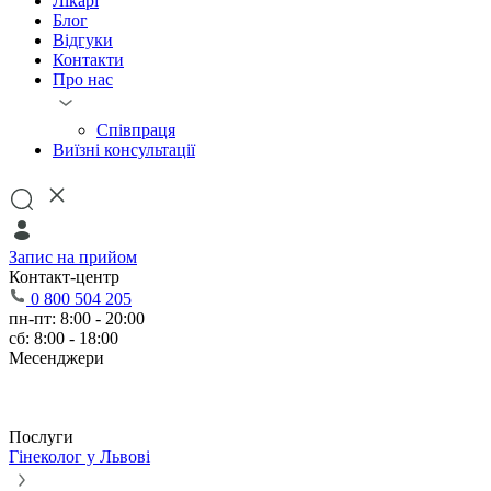
Лікарі
Блог
Відгуки
Контакти
Про нас
Співпраця
Виїзні консультації
Запис на прийом
Контакт-центр
0 800 504 205
пн-пт: 8:00 - 20:00
сб: 8:00 - 18:00
Месенджери
Послуги
Гінеколог у Львові