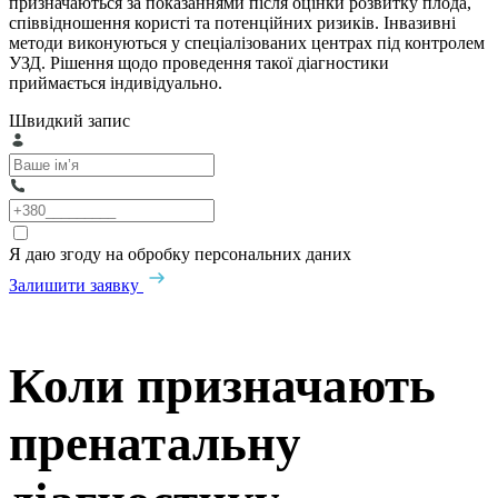
призначаються за показаннями після оцінки розвитку плода,
співвідношення користі та потенційних ризиків. Інвазивні
методи виконуються у спеціалізованих центрах під контролем
УЗД. Рішення щодо проведення такої діагностики
приймається індивідуально.
Швидкий запис
Я даю згоду на обробку персональних даних
Залишити заявку
Коли призначають
пренатальну