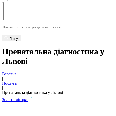
Пошук
Пренатальна діагностика у
Львові
Головна
|
Послуги
|
Пренатальна діагностика у Львові
Знайти лікаря