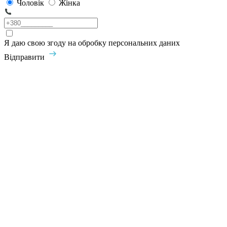
Чоловік
Жінка
Я даю свою згоду на обробку персональних даних
Відправити