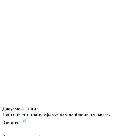
Дякуємо за запит
Наш оператор зателефонує вам найближчим часом.
Закрити