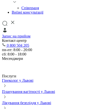
Співпраця
Виїзні консультації
Запис на прийом
Контакт-центр
0 800 504 205
пн-пт: 8:00 - 20:00
сб: 8:00 - 18:00
Месенджери
Послуги
Гінеколог у Львові
Планування вагітності у Львові
Лікування безпліддя у Львові