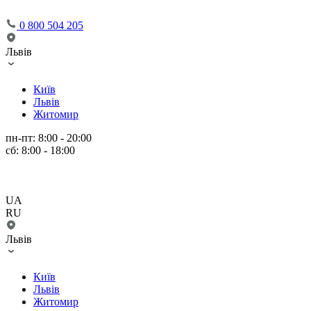
0 800 504 205
Львів
Київ
Львів
Житомир
пн-пт: 8:00 - 20:00
сб: 8:00 - 18:00
UA
RU
Львів
Київ
Львів
Житомир