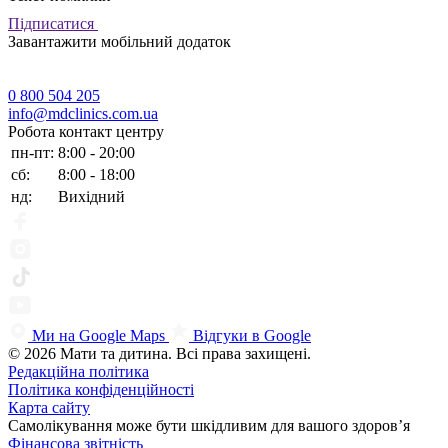
Підписатися
Завантажити мобільний додаток
0 800 504 205
info@mdclinics.com.ua
Робота контакт центру
пн-пт:
8:00 - 20:00
сб:
8:00 - 18:00
нд:
Вихідний
Ми на Google Maps
Відгуки в Google
© 2026 Мати та дитина. Всі права захищені.
Редакційна політика
Політика конфіденційності
Карта сайту
Самолікування може бути шкідливим для вашого здоров’я
Фінансова звітність