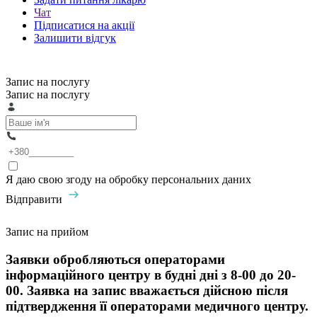
Чат
Підписатися на акції
Залишити відгук
Запис на послугу
Запис на послугу
Я даю свою згоду на обробку персональних даних
Відправити
Запис на прийом
Заявки обробляються операторами
інформаційного центру в будні дні з 8-00 до 20-
00. Заявка на запис вважається дійсною після
підтвердження її операторами медичного центру.