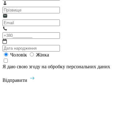
Чоловік
Жінка
Я даю свою згоду на обробку персональних даних
Відправити