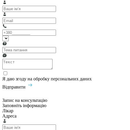
Я даю згоду на обробку персональних даних
Відправити
Запис на консультацію
Заповніть інформацію
Лікар
Адреса