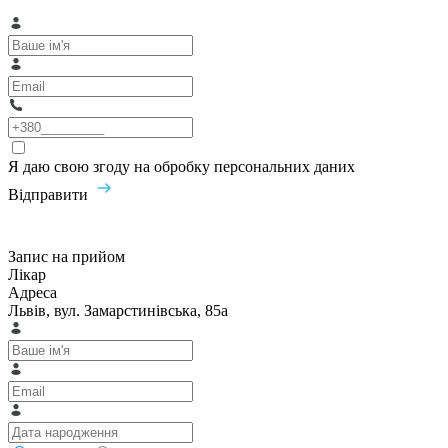
Я даю свою згоду на обробку персональних даних
Відправити
Запис на прийом
Лікар
Адреса
Львів, вул. Замарстинівська, 85а