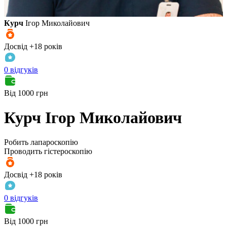
Курч
Ігор Миколайович
Досвід +18 років
0 відгуків
Від 1000 грн
Курч
Ігор Миколайович
Робить лапароскопію
Проводить гістероскопію
Досвід +18 років
0 відгуків
Від 1000 грн