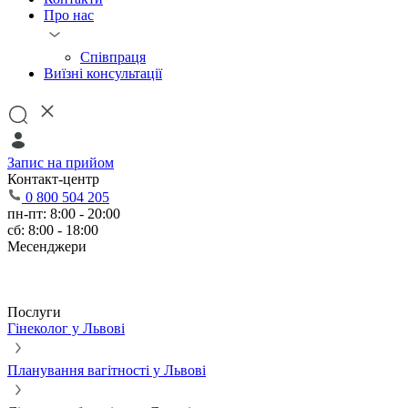
Про нас
Співпраця
Виїзні консультації
Запис на прийом
Контакт-центр
0 800 504 205
пн-пт: 8:00 - 20:00
сб: 8:00 - 18:00
Месенджери
Послуги
Гінеколог у Львові
Планування вагітності у Львові