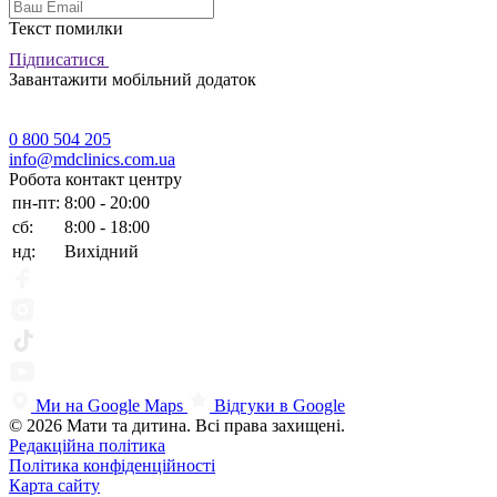
Текст помилки
Підписатися
Завантажити мобільний додаток
0 800 504 205
info@mdclinics.com.ua
Робота контакт центру
пн-пт:
8:00 - 20:00
сб:
8:00 - 18:00
нд:
Вихідний
Ми на Google Maps
Відгуки в Google
© 2026 Мати та дитина. Всі права захищені.
Редакційна політика
Політика конфіденційності
Карта сайту