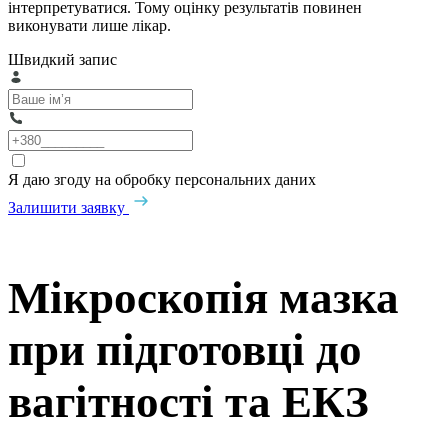
інтерпретуватися. Тому оцінку результатів повинен
виконувати лише лікар.
Швидкий запис
Я даю згоду на обробку персональних даних
Залишити заявку
Мікроскопія мазка
при підготовці до
вагітності та ЕКЗ