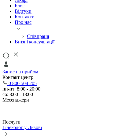
Лікарі
Блог
Відгуки
Контакти
Про нас
Співпраця
Виїзні консультації
Запис на прийом
Контакт-центр
0 800 504 205
пн-пт: 8:00 - 20:00
сб: 8:00 - 18:00
Месенджери
Послуги
Гінеколог у Львові