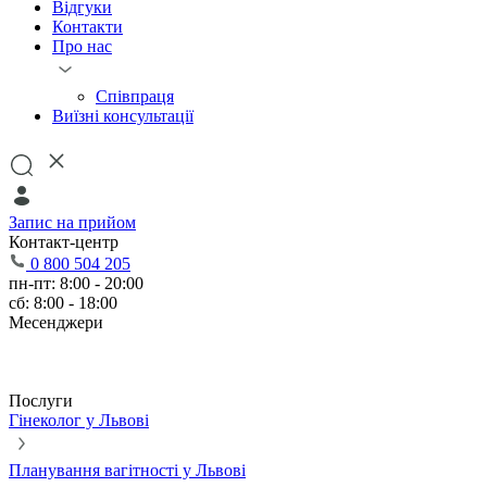
Відгуки
Контакти
Про нас
Співпраця
Виїзні консультації
Запис на прийом
Контакт-центр
0 800 504 205
пн-пт: 8:00 - 20:00
сб: 8:00 - 18:00
Месенджери
Послуги
Гінеколог у Львові
Планування вагітності у Львові