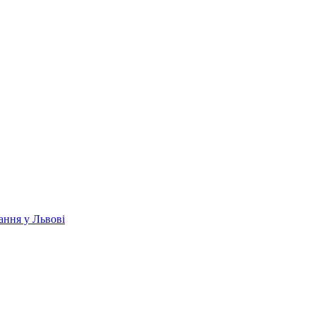
ання у Львові