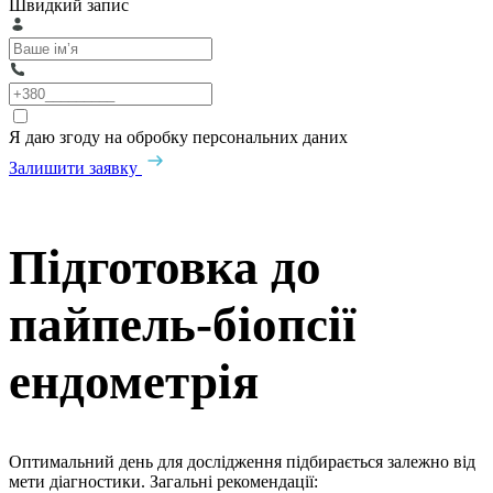
Швидкий запис
Я даю згоду на обробку персональних даних
Залишити заявку
Підготовка до
пайпель-біопсії
ендометрія
Оптимальний день для дослідження підбирається залежно від
мети діагностики. Загальні рекомендації: