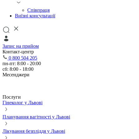
Співпраця
Виїзні консультації
Запис на прийом
Контакт-центр
0 800 504 205
пн-пт: 8:00 - 20:00
сб: 8:00 - 18:00
Месенджери
Послуги
Гінеколог у Львові
Планування вагітності у Львові
Лікування безпліддя у Львові