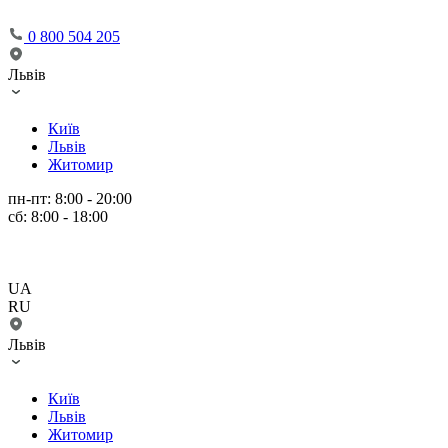
0 800 504 205
Львів
Київ
Львів
Житомир
пн-пт: 8:00 - 20:00
сб: 8:00 - 18:00
UA
RU
Львів
Київ
Львів
Житомир