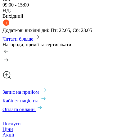
09:00 - 15:00
НД:
Вихідний
Додаткові вихідні дні: Пт: 22.05, Сб: 23.05
Читати більше
Нагороди, премії та сертифікати
Запис на прийом
Кабінет пацієнта
Оплата онлайн
Послуги
Ціни
Акції