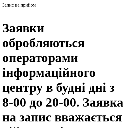
Запис на прийом
Заявки
обробляються
операторами
інформаційного
центру в будні дні з
8-00 до 20-00. Заявка
на запис вважається