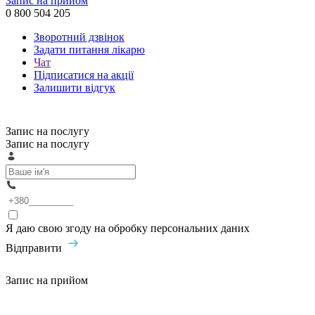
Запис на прийом
0 800 504 205
Зворотний дзвінок
Задати питання лікарю
Чат
Підписатися на акції
Залишити відгук
Запис на послугу
Запис на послугу
Я даю свою згоду на обробку персональних даних
Відправити
Запис на прийом