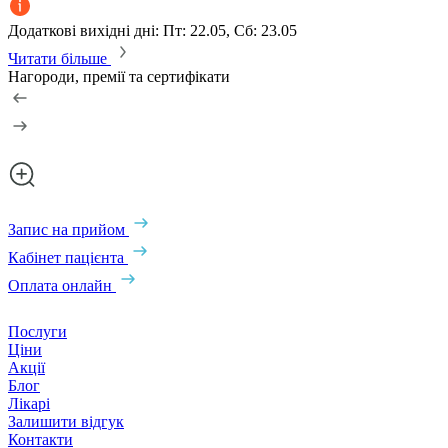
Додаткові вихідні дні: Пт: 22.05, Сб: 23.05
Читати більше
Нагороди, премії та сертифікати
Запис на прийом
Кабінет пацієнта
Оплата онлайн
Послуги
Ціни
Акції
Блог
Лікарі
Залишити відгук
Контакти