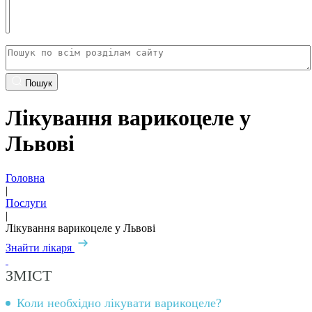
Пошук
Лікування варикоцеле у
Львові
Головна
|
Послуги
|
Лікування варикоцеле у Львові
Знайти лікаря
ЗМІСТ
Коли необхідно лікувати варикоцеле?