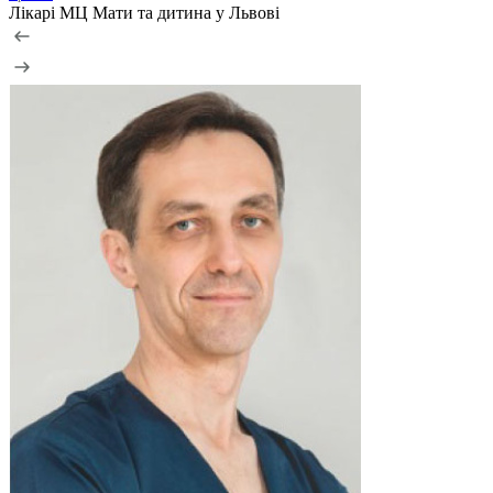
Лікарі МЦ Мати та дитина у Львові