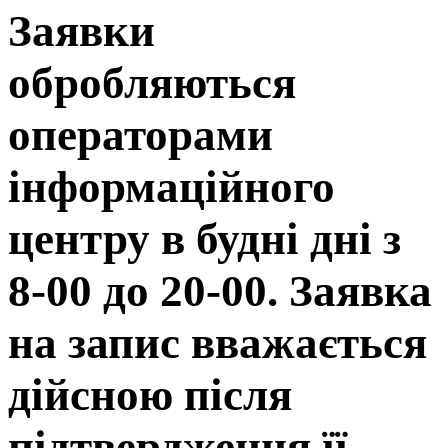
Заявки
обробляються
операторами
інформаційного
центру в будні дні з
8-00 до 20-00. Заявка
на запис вважається
дійсною після
підтвердження її