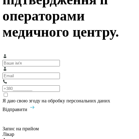
операторами
медичного центру.
Я даю свою згоду на обробку персональних даних
Відправити
Запис на прийом
Лікар