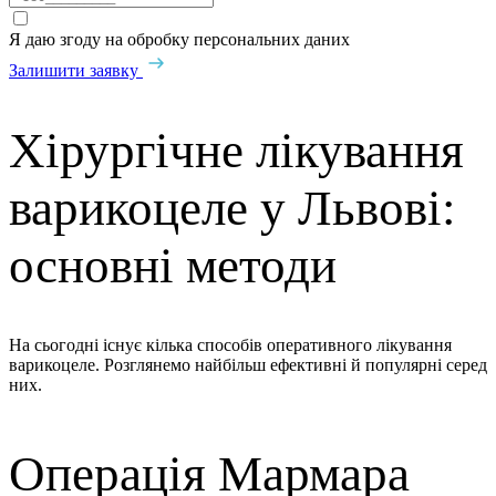
Я даю згоду на обробку персональних даних
Залишити заявку
Хірургічне лікування
варикоцеле у Львові:
основні методи
На сьогодні існує кілька способів оперативного лікування
варикоцеле. Розглянемо найбільш ефективні й популярні серед
них.
Операція Мармара