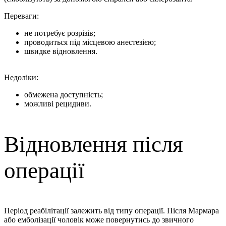
Переваги:
не потребує розрізів;
проводиться під місцевою анестезією;
швидке відновлення.
Недоліки:
обмежена доступність;
можливі рецидиви.
Відновлення після
операції
Період реабілітації залежить від типу операції. Після Мармара
або емболізації чоловік може повернутись до звичного