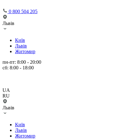
0 800 504 205
Львів
Київ
Львів
Житомир
пн-пт: 8:00 - 20:00
сб: 8:00 - 18:00
UA
RU
Львів
Київ
Львів
Житомир