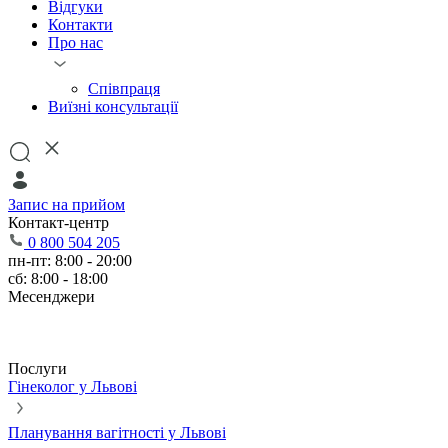
Відгуки
Контакти
Про нас
Співпраця
Виїзні консультації
Запис на прийом
Контакт-центр
0 800 504 205
пн-пт: 8:00 - 20:00
сб: 8:00 - 18:00
Месенджери
Послуги
Гінеколог у Львові
Планування вагітності у Львові