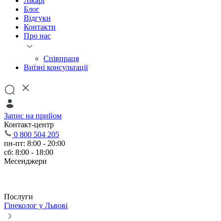
Лікарі
Блог
Відгуки
Контакти
Про нас
Співпраця
Виїзні консультації
Запис на прийом
Контакт-центр
0 800 504 205
пн-пт: 8:00 - 20:00
сб: 8:00 - 18:00
Месенджери
Послуги
Гінеколог у Львові