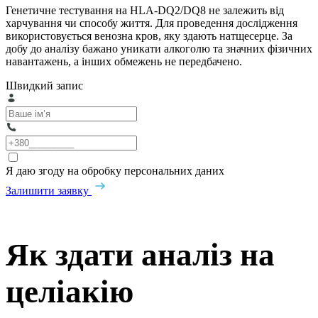
Генетичне тестування на HLA-DQ2/DQ8 не залежить від
харчування чи способу життя. Для проведення дослідження
використовується венозна кров, яку здають натщесерце. За
добу до аналізу бажано уникати алкоголю та значних фізичних
навантажень, а інших обмежень не передбачено.
Швидкий запис
Я даю згоду на обробку персональних даних
Залишити заявку
Як здати аналіз на
целіакію