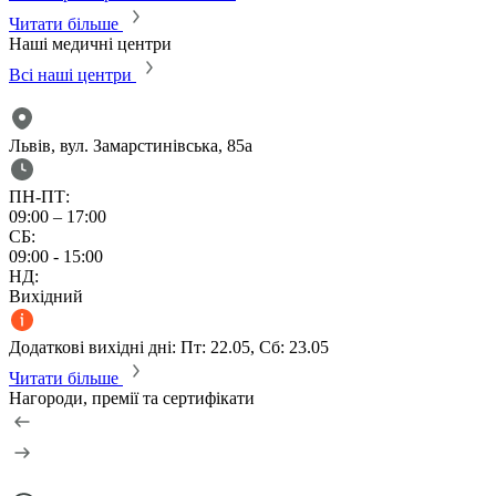
Читати більше
Наші медичні центри
Всі наші центри
Львів, вул. Замарстинівська, 85а
ПН-ПТ:
09:00 – 17:00
СБ:
09:00 - 15:00
НД:
Вихідний
Додаткові вихідні дні: Пт: 22.05, Сб: 23.05
Читати більше
Нагороди, премії та сертифікати