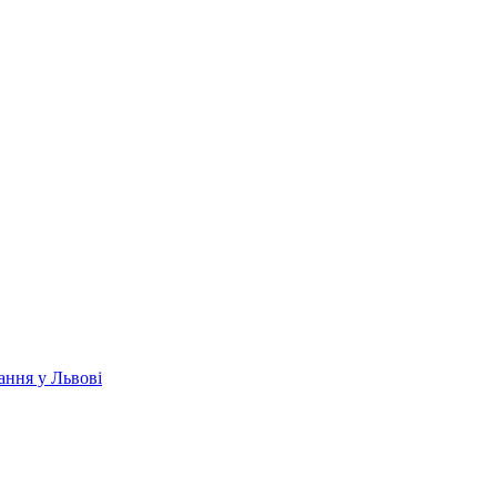
ання у Львові