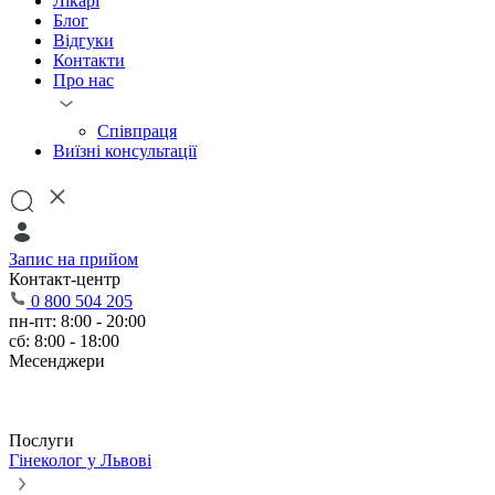
Лікарі
Блог
Відгуки
Контакти
Про нас
Співпраця
Виїзні консультації
Запис на прийом
Контакт-центр
0 800 504 205
пн-пт: 8:00 - 20:00
сб: 8:00 - 18:00
Месенджери
Послуги
Гінеколог у Львові