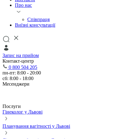
Про нас
Співпраця
Виїзні консультації
Запис на прийом
Контакт-центр
0 800 504 205
пн-пт: 8:00 - 20:00
сб: 8:00 - 18:00
Месенджери
Послуги
Гінеколог у Львові
Планування вагітності у Львові