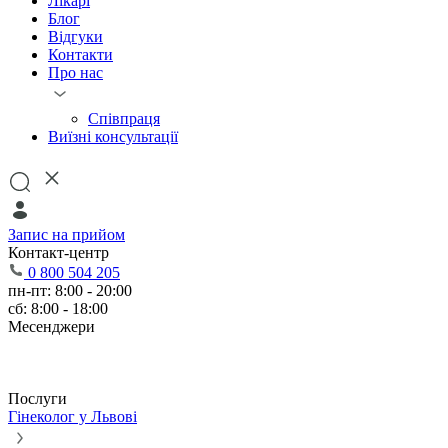
Лікарі
Блог
Відгуки
Контакти
Про нас
Співпраця
Виїзні консультації
Запис на прийом
Контакт-центр
0 800 504 205
пн-пт: 8:00 - 20:00
сб: 8:00 - 18:00
Месенджери
Послуги
Гінеколог у Львові