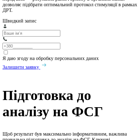
дозволяє підібрати оптимальний протокол стимуляції в рамках
ДРТ.
Швидкий запис
Я даю згоду на обробку персональних даних
Залишити заявку
Підготовка до
аналізу на ФСГ
Щоб результат був максимально інформативним, важлива
правильна підготовка до аналізу на ФСГ. Ключові