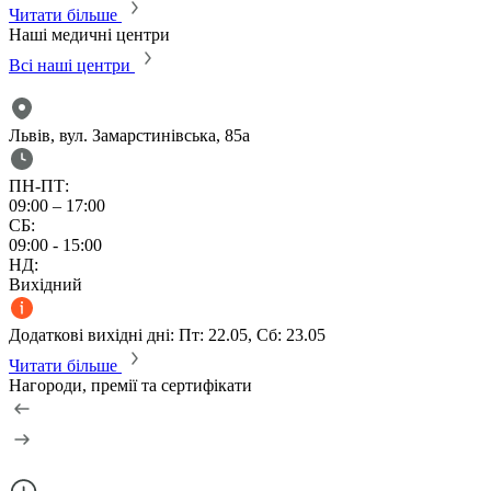
Читати більше
Наші медичні центри
Всі наші центри
Львів, вул. Замарстинівська, 85а
ПН-ПТ:
09:00 – 17:00
СБ:
09:00 - 15:00
НД:
Вихідний
Додаткові вихідні дні: Пт: 22.05, Сб: 23.05
Читати більше
Нагороди, премії та сертифікати