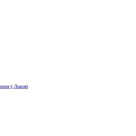
ання у Львові