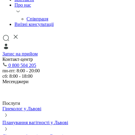
Про нас
Співпраця
Виїзні консультації
Запис на прийом
Контакт-центр
0 800 504 205
пн-пт: 8:00 - 20:00
сб: 8:00 - 18:00
Месенджери
Послуги
Гінеколог у Львові
Планування вагітності у Львові