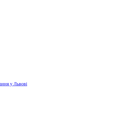
ання у Львові