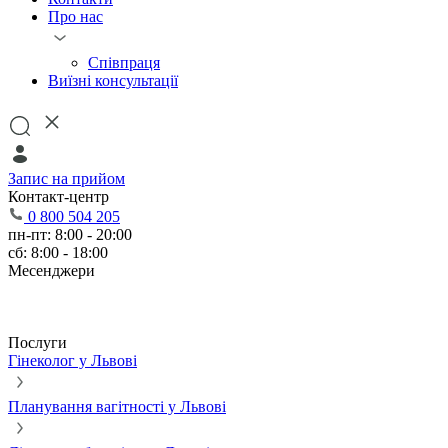
Про нас
Співпраця
Виїзні консультації
Запис на прийом
Контакт-центр
0 800 504 205
пн-пт: 8:00 - 20:00
сб: 8:00 - 18:00
Месенджери
Послуги
Гінеколог у Львові
Планування вагітності у Львові