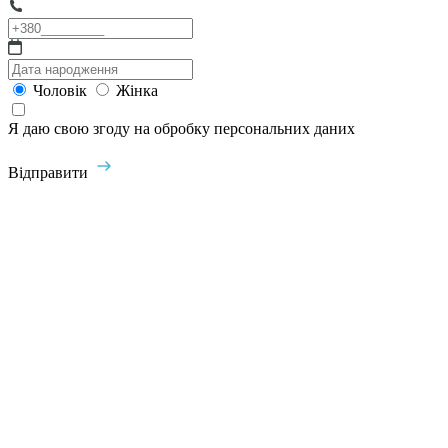
Чоловік
Жінка
Я даю свою згоду на обробку персональних даних
Відправити