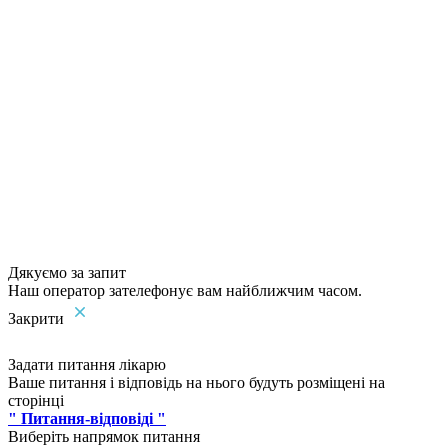
Дякуємо за запит
Наш оператор зателефонує вам найближчим часом.
Закрити
Задати питання лікарю
Ваше питання і відповідь на нього будуть розміщені на
сторінці
" Питання-відповіді "
Виберіть напрямок питання