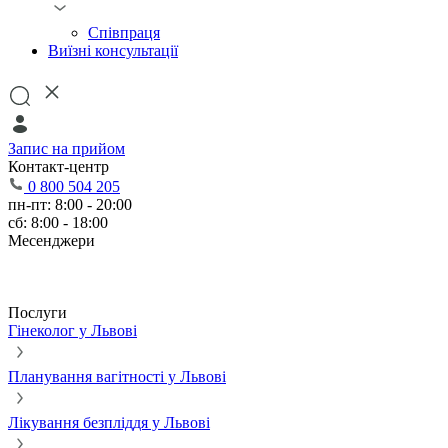
Співпраця
Виїзні консультації
Запис на прийом
Контакт-центр
0 800 504 205
пн-пт: 8:00 - 20:00
сб: 8:00 - 18:00
Месенджери
Послуги
Гінеколог у Львові
Планування вагітності у Львові
Лікування безпліддя у Львові