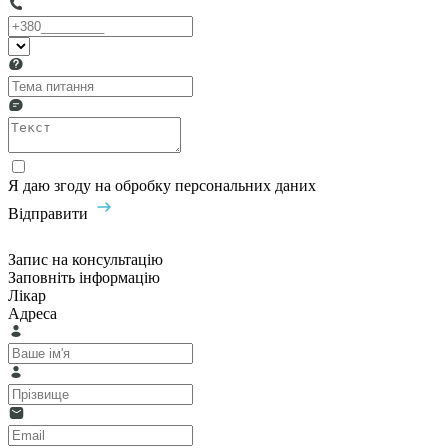
Я даю згоду на обробку персональних даних
Відправити
Запис на консультацію
Заповніть інформацію
Лікар
Адреса