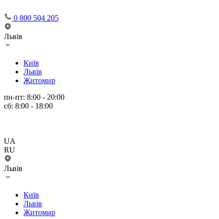
0 800 504 205
Львів
Київ
Львів
Житомир
пн-пт: 8:00 - 20:00
сб: 8:00 - 18:00
UA
RU
Львів
Київ
Львів
Житомир