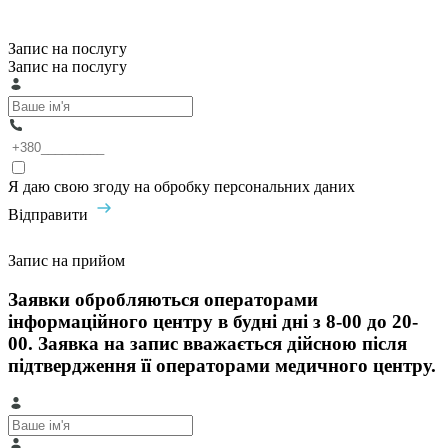
Запис на послугу
Запис на послугу
Я даю свою згоду на обробку персональних даних
Відправити
Запис на прийом
Заявки обробляються операторами
інформаційного центру в будні дні з 8-00 до 20-
00. Заявка на запис вважається дійсною після
підтвердження її операторами медичного центру.