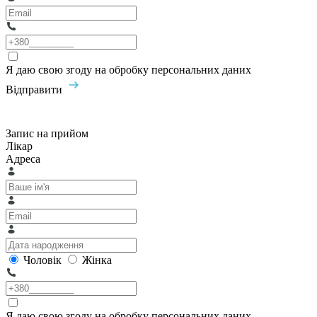
Я даю свою згоду на обробку персональних даних
Відправити
Запис на прийом
Лікар
Адреса
Чоловік
Жінка
Я даю свою згоду на обробку персональних даних