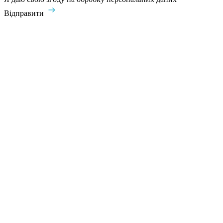
Відправити