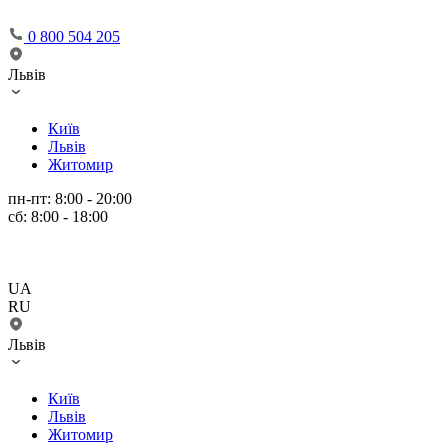
0 800 504 205
Львів
Київ
Львів
Житомир
пн-пт: 8:00 - 20:00
сб: 8:00 - 18:00
UA
RU
Львів
Київ
Львів
Житомир