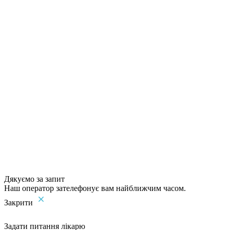
Дякуємо за запит
Наш оператор зателефонує вам найближчим часом.
Закрити
Задати питання лікарю