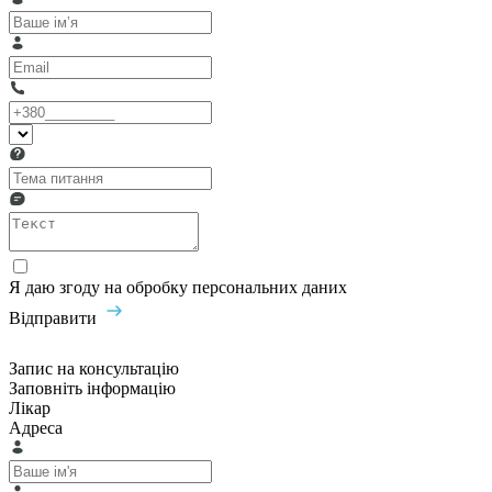
Я даю згоду на обробку персональних даних
Відправити
Запис на консультацію
Заповніть інформацію
Лікар
Адреса