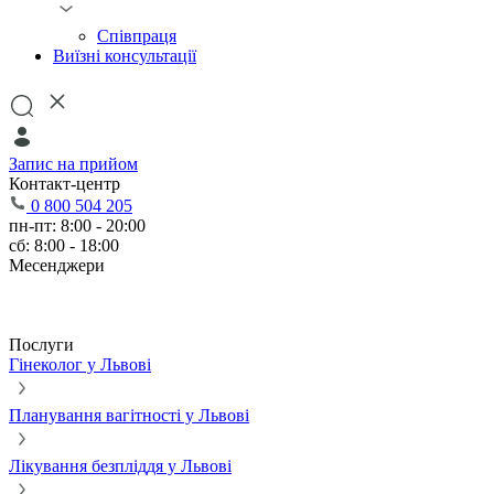
Співпраця
Виїзні консультації
Запис на прийом
Контакт-центр
0 800 504 205
пн-пт: 8:00 - 20:00
сб: 8:00 - 18:00
Месенджери
Послуги
Гінеколог у Львові
Планування вагітності у Львові
Лікування безпліддя у Львові