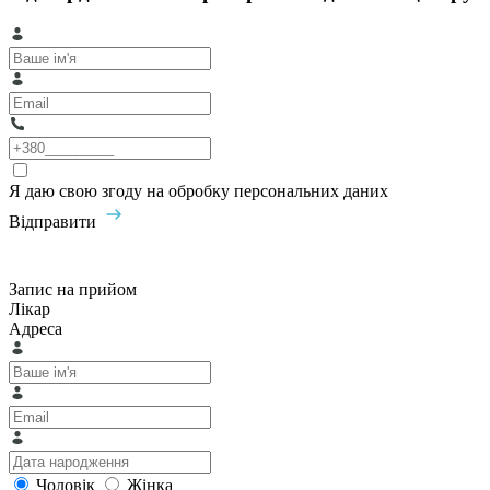
Я даю свою згоду на обробку персональних даних
Відправити
Запис на прийом
Лікар
Адреса
Чоловік
Жінка