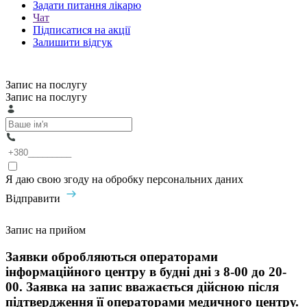
Задати питання лікарю
Чат
Підписатися на акції
Залишити відгук
Запис на послугу
Запис на послугу
Я даю свою згоду на обробку персональних даних
Відправити
Запис на прийом
Заявки обробляються операторами
інформаційного центру в будні дні з 8-00 до 20-
00. Заявка на запис вважається дійсною після
підтвердження її операторами медичного центру.