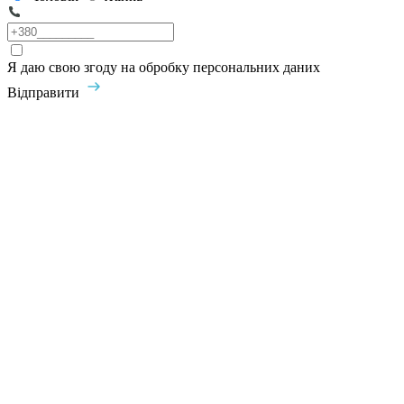
Я даю свою згоду на обробку персональних даних
Відправити