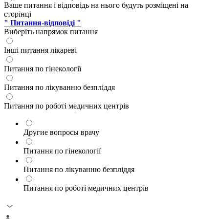
Ваше питання і відповідь на нього будуть розміщені на
сторінці
" Питання-відповіді "
Виберіть напрямок питання
Інші питання лікареві
Питання по гінекології
Питання по лікуванню безпліддя
Питання по роботі медичних центрів
Другие вопросы врачу
Питання по гінекології
Питання по лікуванню безпліддя
Питання по роботі медичних центрів