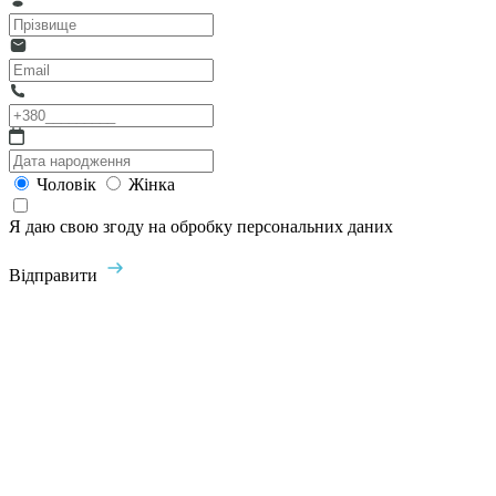
Чоловік
Жінка
Я даю свою згоду на обробку персональних даних
Відправити