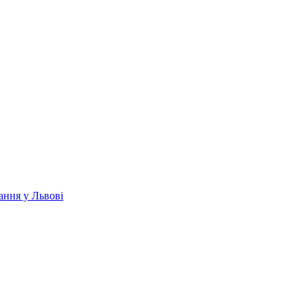
ання у Львові