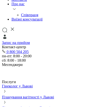
Про нас
Співпраця
Виїзні консультації
Запис на прийом
Контакт-центр
0 800 504 205
пн-пт: 8:00 - 20:00
сб: 8:00 - 18:00
Месенджери
Послуги
Гінеколог у Львові
Планування вагітності у Львові