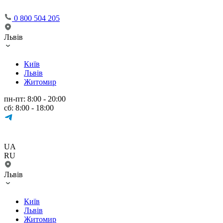
0 800 504 205
Львів
Київ
Львів
Житомир
пн-пт: 8:00 - 20:00
сб: 8:00 - 18:00
UA
RU
Львів
Київ
Львів
Житомир