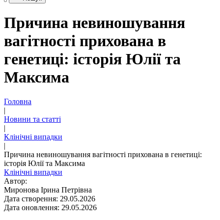
Причина невиношування
вагітності прихована в
генетиці: історія Юлії та
Максима
Головна
|
Новини та статті
|
Клінічні випадки
|
Причина невиношування вагітності прихована в генетиці:
історія Юлії та Максима
Клінічні випадки
Автор:
Миронова Ірина Петрівна
Дата створення: 29.05.2026
Дата оновлення: 29.05.2026