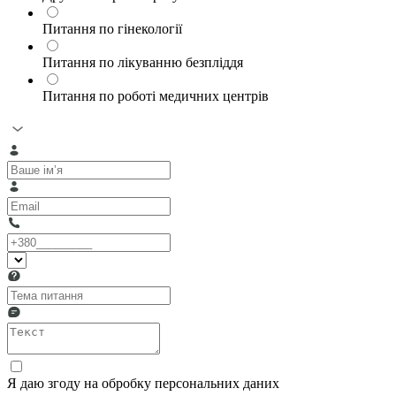
Питання по гінекології
Питання по лікуванню безпліддя
Питання по роботі медичних центрів
Я даю згоду на обробку персональних даних