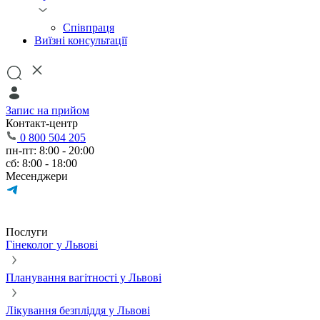
Співпраця
Виїзні консультації
Запис на прийом
Контакт-центр
0 800 504 205
пн-пт: 8:00 - 20:00
сб: 8:00 - 18:00
Месенджери
Послуги
Гінеколог у Львові
Планування вагітності у Львові
Лікування безпліддя у Львові