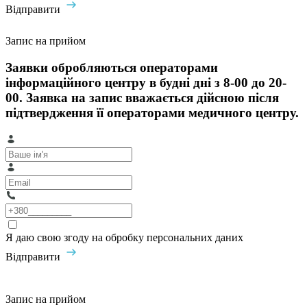
Відправити
Запис на прийом
Заявки обробляються операторами
інформаційного центру в будні дні з 8-00 до 20-
00. Заявка на запис вважається дійсною після
підтвердження її операторами медичного центру.
Я даю свою згоду на обробку персональних даних
Відправити
Запис на прийом