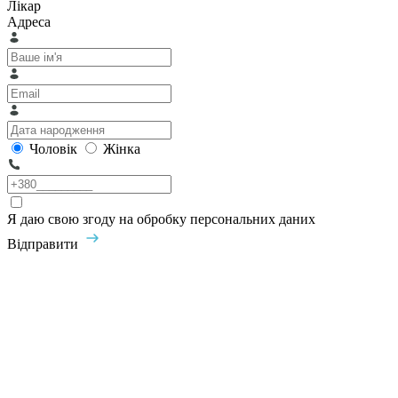
Лікар
Адреса
Чоловік
Жінка
Я даю свою згоду на обробку персональних даних
Відправити