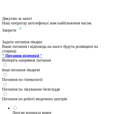
Дякуємо за запит
Наш оператор зателефонує вам найближчим часом.
Закрити
Задати питання лікарю
Ваше питання і відповідь на нього будуть розміщені на
сторінці
" Питання-відповіді "
Виберіть напрямок питання
Інші питання лікареві
Питання по гінекології
Питання по лікуванню безпліддя
Питання по роботі медичних центрів
Другие вопросы врачу