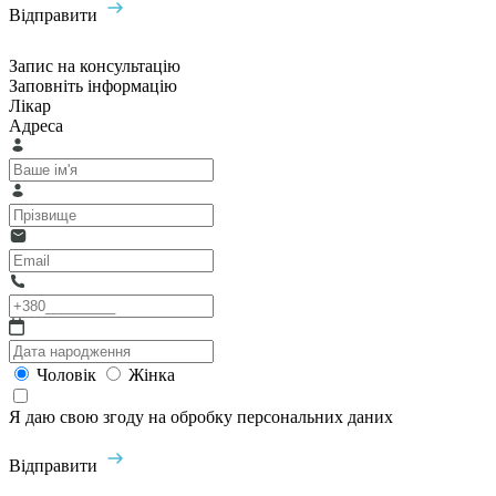
Відправити
Запис на консультацію
Заповніть інформацію
Лікар
Адреса
Чоловік
Жінка
Я даю свою згоду на обробку персональних даних
Відправити