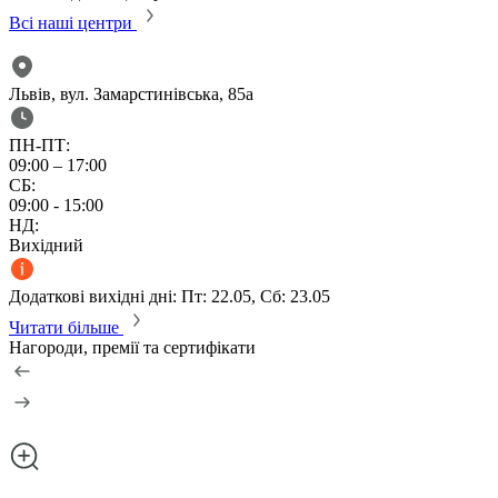
Всі наші центри
Львів, вул. Замарстинівська, 85а
ПН-ПТ:
09:00 – 17:00
СБ:
09:00 - 15:00
НД:
Вихідний
Додаткові вихідні дні: Пт: 22.05, Сб: 23.05
Читати більше
Нагороди, премії та сертифікати