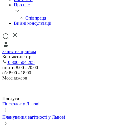
Про нас
Співпраця
Виїзні консультації
Запис на прийом
Контакт-центр
0 800 504 205
пн-пт: 8:00 - 20:00
сб: 8:00 - 18:00
Месенджери
Послуги
Гінеколог у Львові
Планування вагітності у Львові