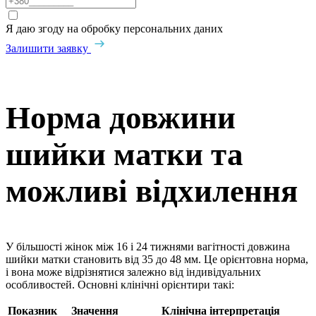
Я даю згоду на обробку персональних даних
Залишити заявку
Норма довжини
шийки матки та
можливі відхилення
У більшості жінок між 16 і 24 тижнями вагітності довжина
шийки матки становить від 35 до 48 мм. Це орієнтовна норма,
і вона може відрізнятися залежно від індивідуальних
особливостей. Основні клінічні орієнтири такі:
Показник
Значення
Клінічна інтерпретація