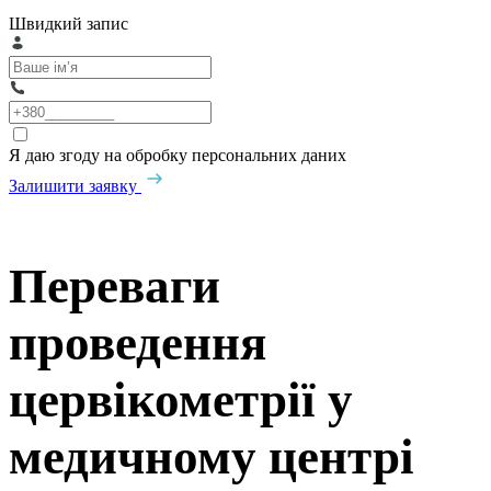
Швидкий запис
Я даю згоду на обробку персональних даних
Залишити заявку
Переваги
проведення
цервікометрії у
медичному центрі