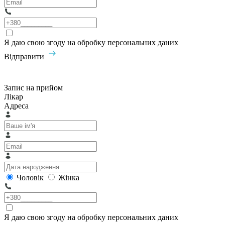
Я даю свою згоду на обробку персональних даних
Відправити
Запис на прийом
Лікар
Адреса
Чоловік
Жінка
Я даю свою згоду на обробку персональних даних