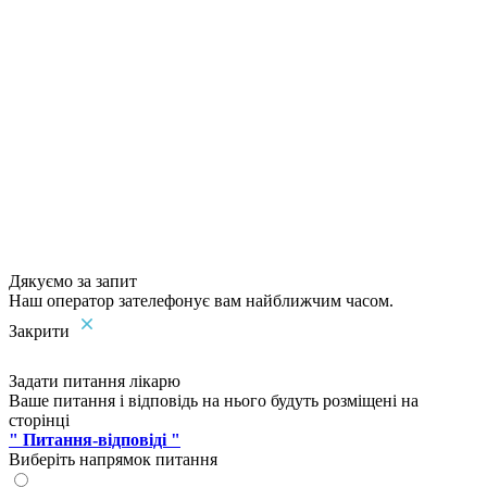
Дякуємо за запит
Наш оператор зателефонує вам найближчим часом.
Закрити
Задати питання лікарю
Ваше питання і відповідь на нього будуть розміщені на
сторінці
" Питання-відповіді "
Виберіть напрямок питання