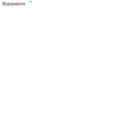
Відправити