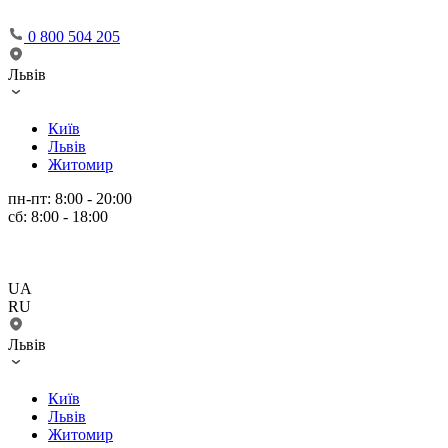
0 800 504 205
Львів
Київ
Львів
Житомир
пн-пт: 8:00 - 20:00
сб: 8:00 - 18:00
UA
RU
Львів
Київ
Львів
Житомир