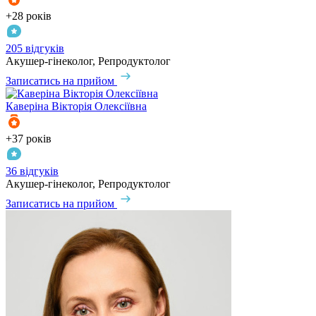
+28 років
205 відгуків
Акушер-гінеколог, Репродуктолог
Записатись на прийом
Каверіна
Вікторія Олексіївна
+37 років
36 відгуків
Акушер-гінеколог, Репродуктолог
Записатись на прийом