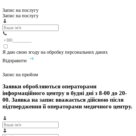
Запис на послугу
Запис на послугу
Я даю свою згоду на обробку персональних даних
Відправити
Запис на прийом
Заявки обробляються операторами
інформаційного центру в будні дні з 8-00 до 20-
00. Заявка на запис вважається дійсною після
підтвердження її операторами медичного центру.