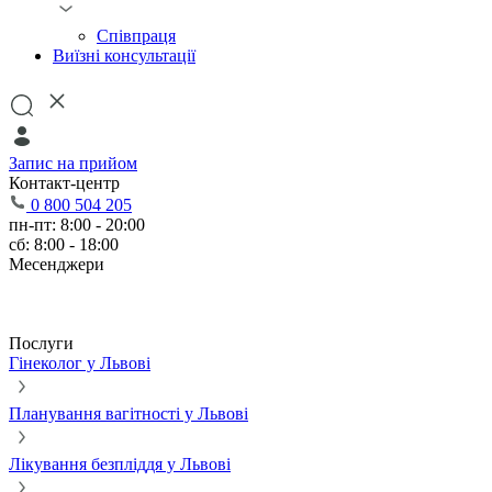
Співпраця
Виїзні консультації
Запис на прийом
Контакт-центр
0 800 504 205
пн-пт: 8:00 - 20:00
сб: 8:00 - 18:00
Месенджери
Послуги
Гінеколог у Львові
Планування вагітності у Львові
Лікування безпліддя у Львові