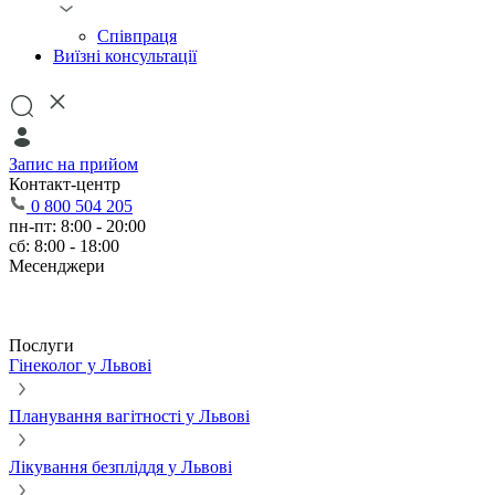
Співпраця
Виїзні консультації
Запис на прийом
Контакт-центр
0 800 504 205
пн-пт: 8:00 - 20:00
сб: 8:00 - 18:00
Месенджери
Послуги
Гінеколог у Львові
Планування вагітності у Львові
Лікування безпліддя у Львові