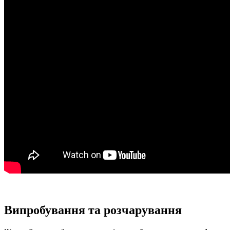
Випробування та розчарування