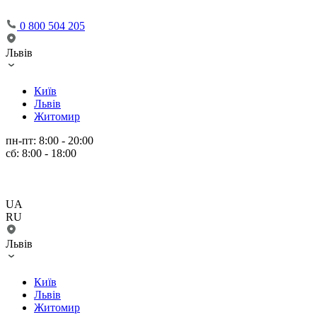
0 800 504 205
Львів
Київ
Львів
Житомир
пн-пт: 8:00 - 20:00
сб: 8:00 - 18:00
UA
RU
Львів
Київ
Львів
Житомир