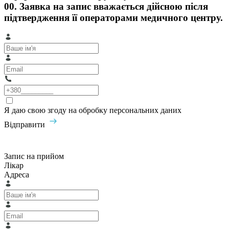
00. Заявка на запис вважається дійсною після
підтвердження її операторами медичного центру.
Я даю свою згоду на обробку персональних даних
Відправити
Запис на прийом
Лікар
Адреса