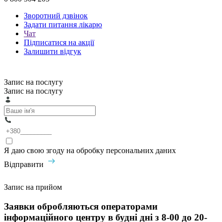
Зворотний дзвінок
Задати питання лікарю
Чат
Підписатися на акції
Залишити відгук
Запис на послугу
Запис на послугу
Я даю свою згоду на обробку персональних даних
Відправити
Запис на прийом
Заявки обробляються операторами
інформаційного центру в будні дні з 8-00 до 20-