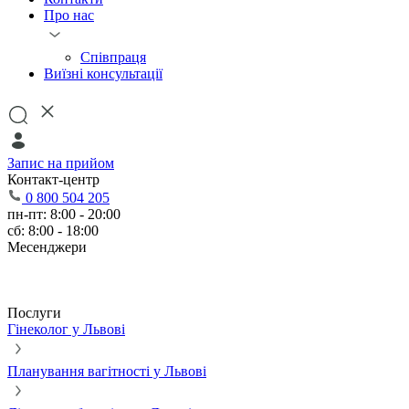
Про нас
Співпраця
Виїзні консультації
Запис на прийом
Контакт-центр
0 800 504 205
пн-пт: 8:00 - 20:00
сб: 8:00 - 18:00
Месенджери
Послуги
Гінеколог у Львові
Планування вагітності у Львові