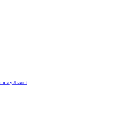
ання у Львові