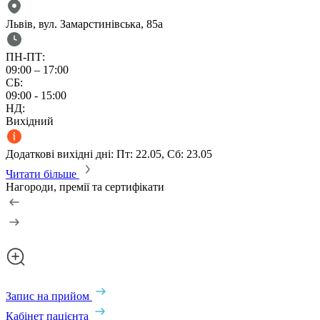
Львів, вул. Замарстинівська, 85а
ПН-ПТ:
09:00 – 17:00
СБ:
09:00 - 15:00
НД:
Вихідний
Додаткові вихідні дні: Пт: 22.05, Сб: 23.05
Читати більше
Нагороди, премії та сертифікати
Запис на прийом
Кабінет пацієнта