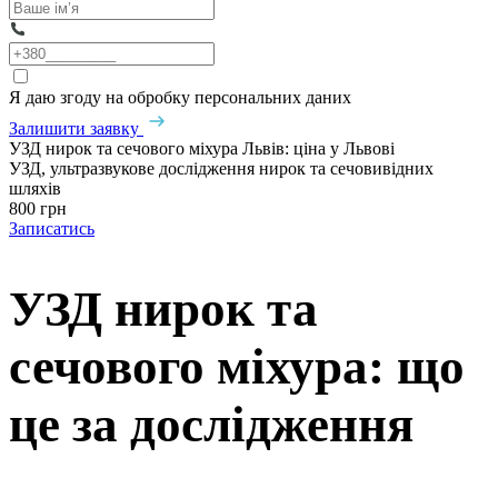
Я даю згоду на обробку персональних даних
Залишити заявку
УЗД нирок та сечового міхура Львів: ціна у Львові
УЗД, ультразвукове дослідження нирок та сечовивідних
шляхів
800 грн
Записатись
УЗД нирок та
сечового міхура: що
це за дослідження