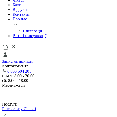
Лікарі
Блог
Відгуки
Контакти
Про нас
Співпраця
Виїзні консультації
Запис на прийом
Контакт-центр
0 800 504 205
пн-пт: 8:00 - 20:00
сб: 8:00 - 18:00
Месенджери
Послуги
Гінеколог у Львові