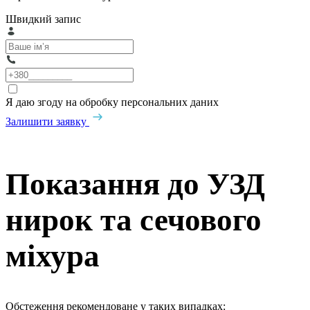
Швидкий запис
Я даю згоду на обробку персональних даних
Залишити заявку
Показання до УЗД
нирок та сечового
міхура
Обстеження рекомендоване у таких випадках: