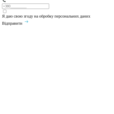
Я даю свою згоду на обробку персональних даних
Відправити