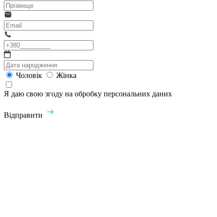
Чоловік
Жінка
Я даю свою згоду на обробку персональних даних
Відправити