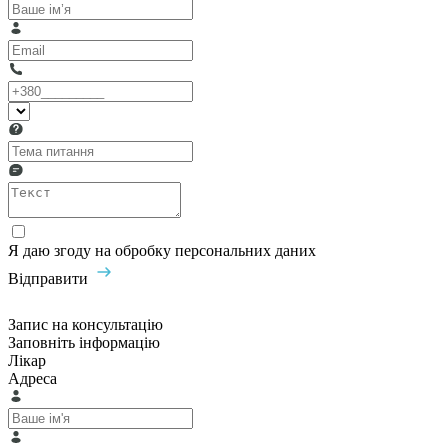
Я даю згоду на обробку персональних даних
Відправити
Запис на консультацію
Заповніть інформацію
Лікар
Адреса