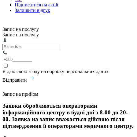
Підписатися на акції
Залишити відгук
Запис на послугу
Запис на послугу
Я даю свою згоду на обробку персональних даних
Відправити
Запис на прийом
Заявки обробляються операторами
інформаційного центру в будні дні з 8-00 до 20-
00. Заявка на запис вважається дійсною після
підтвердження її операторами медичного центру.