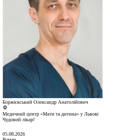
Боржієвський Олександр Анатолійович
Медичний центр «Мати та дитина» у Львові
Чудовий лікар!
05.08.2026
Роман