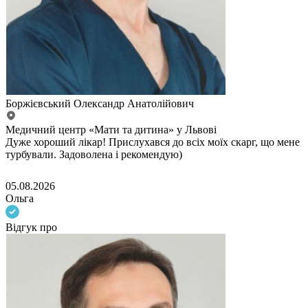
Боржієвський Олександр Анатолійович
Медичний центр «Мати та дитина» у Львові
Дуже хороший лікар! Прислухався до всіх моїх скарг, що мене
турбували. Задоволена і рекомендую)
05.08.2026
Ольга
Відгук про