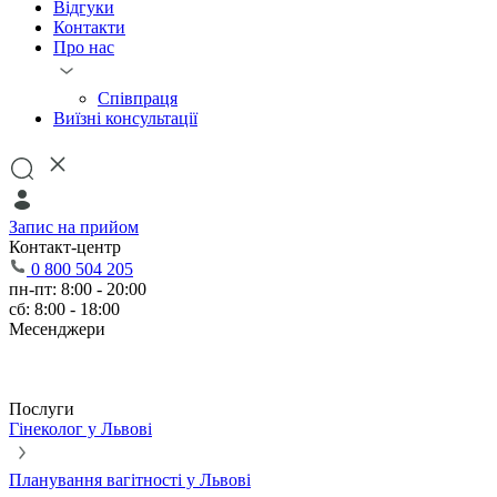
Відгуки
Контакти
Про нас
Співпраця
Виїзні консультації
Запис на прийом
Контакт-центр
0 800 504 205
пн-пт: 8:00 - 20:00
сб: 8:00 - 18:00
Месенджери
Послуги
Гінеколог у Львові
Планування вагітності у Львові