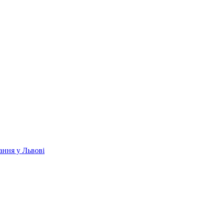
ання у Львові