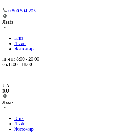
0 800 504 205
Львів
Київ
Львів
Житомир
пн-пт: 8:00 - 20:00
сб: 8:00 - 18:00
UA
RU
Львів
Київ
Львів
Житомир