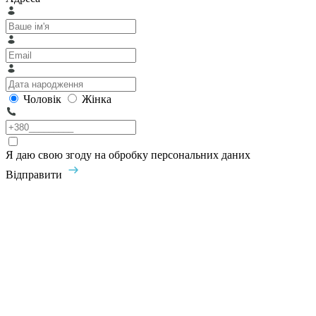
Чоловік
Жінка
Я даю свою згоду на обробку персональних даних
Відправити