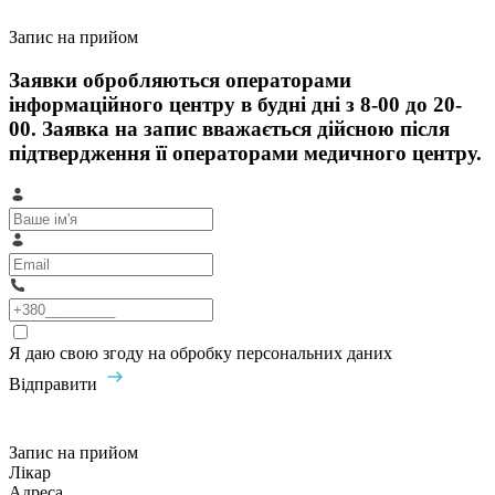
Запис на прийом
Заявки обробляються операторами
інформаційного центру в будні дні з 8-00 до 20-
00. Заявка на запис вважається дійсною після
підтвердження її операторами медичного центру.
Я даю свою згоду на обробку персональних даних
Відправити
Запис на прийом
Лікар
Адреса