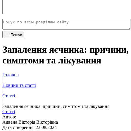
Пошук
Запалення яєчника: причини,
симптоми та лікування
Головна
|
Новини та статті
|
Статті
|
Запалення яєчника: причини, симптоми та лікування
Статті
Автор:
Адвена Вікторія Вікторівна
Дата створення: 23.08.2024