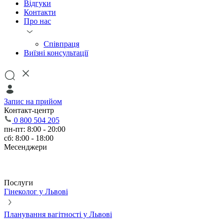
Відгуки
Контакти
Про нас
Співпраця
Виїзні консультації
Запис на прийом
Контакт-центр
0 800 504 205
пн-пт: 8:00 - 20:00
сб: 8:00 - 18:00
Месенджери
Послуги
Гінеколог у Львові
Планування вагітності у Львові