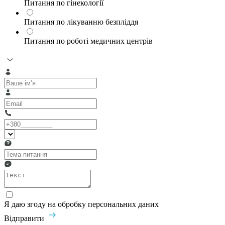
Питання по гінекології
Питання по лікуванню безпліддя
Питання по роботі медичних центрів
Я даю згоду на обробку персональних даних
Відправити