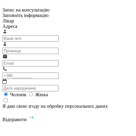
Запис на консультацію
Заповніть інформацію
Лікар
Адреса
Чоловік
Жінка
Я даю свою згоду на обробку персональних даних
Відправити