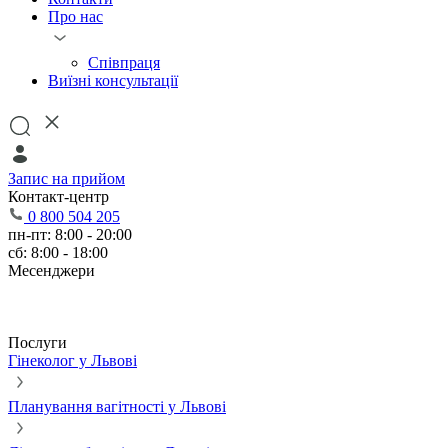
Про нас
Співпраця
Виїзні консультації
Запис на прийом
Контакт-центр
0 800 504 205
пн-пт: 8:00 - 20:00
сб: 8:00 - 18:00
Месенджери
Послуги
Гінеколог у Львові
Планування вагітності у Львові