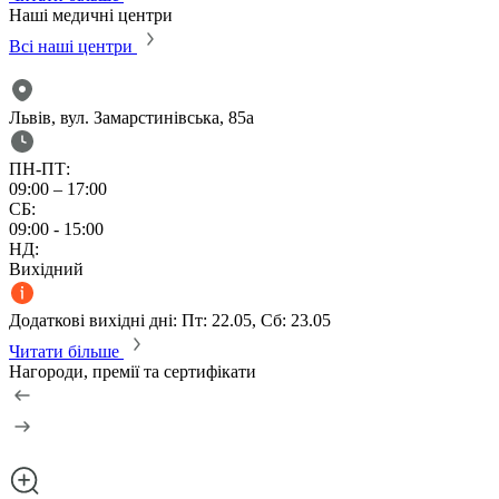
Наші медичні центри
Всі наші центри
Львів, вул. Замарстинівська, 85а
ПН-ПТ:
09:00 – 17:00
СБ:
09:00 - 15:00
НД:
Вихідний
Додаткові вихідні дні: Пт: 22.05, Сб: 23.05
Читати більше
Нагороди, премії та сертифікати