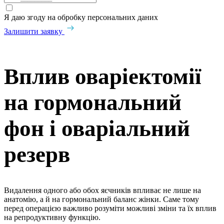
Я даю згоду на обробку персональних даних
Залишити заявку
Вплив оваріектомії
на гормональний
фон і оваріальний
резерв
Видалення одного або обох яєчників впливає не лише на
анатомію, а й на гормональний баланс жінки. Саме тому
перед операцією важливо розуміти можливі зміни та їх вплив
на репродуктивну функцію.