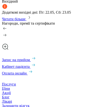
Вихідний
Додаткові вихідні дні: Пт: 22.05, Сб: 23.05
Читати більше
Нагороди, премії та сертифікати
Запис на прийом
Кабінет пацієнта
Оплата онлайн
Послуги
Ціни
Акції
Блог
Лікарі
Залишити відгук