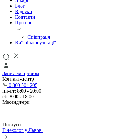
Лікарі
Блог
Відгуки
Контакти
Про нас
Співпраця
Виїзні консультації
Запис на прийом
Контакт-центр
0 800 504 205
пн-пт: 8:00 - 20:00
сб: 8:00 - 18:00
Месенджери
Послуги
Гінеколог у Львові