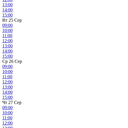
13:00
14:00
15:00
Вт 25 Сер
09:00
10:00
11:00
12:00
13:00
14:00
15:00
Ср 26 Сер
09:00
10:00
11:00
12:00
13:00
14:00
15:00
Чт 27 Сер
09:00
10:00
11:00
12:00