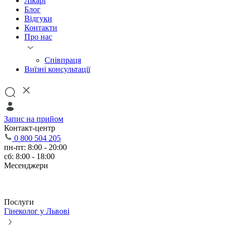
Лікарі
Блог
Відгуки
Контакти
Про нас
Співпраця
Виїзні консультації
Запис на прийом
Контакт-центр
0 800 504 205
пн-пт: 8:00 - 20:00
сб: 8:00 - 18:00
Месенджери
Послуги
Гінеколог у Львові