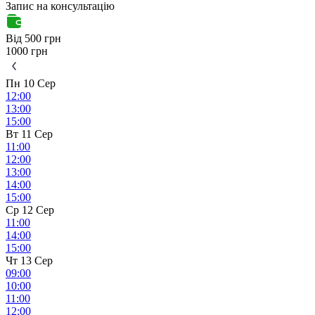
Запис на консультацію
Від 500 грн
1000 грн
Пн 10 Сер
12:00
13:00
15:00
Вт 11 Сер
11:00
12:00
13:00
14:00
15:00
Ср 12 Сер
11:00
14:00
15:00
Чт 13 Сер
09:00
10:00
11:00
12:00