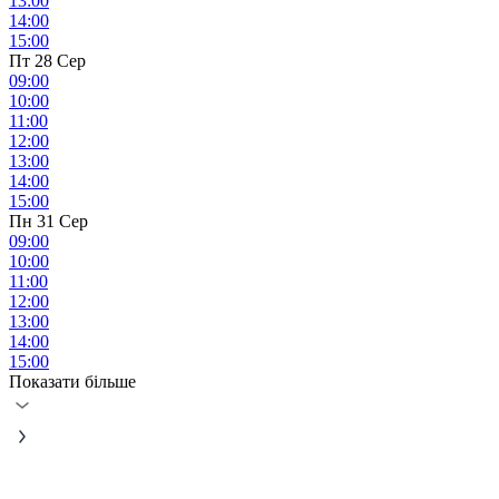
13:00
14:00
15:00
Пт 28 Сер
09:00
10:00
11:00
12:00
13:00
14:00
15:00
Пн 31 Сер
09:00
10:00
11:00
12:00
13:00
14:00
15:00
Показати більше