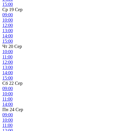
15:00
Ср 19 Сер
09:00
10:00
12:00
13:00
14:00
15:00
Чт 20 Сер
10:00
11:00
12:00
13:00
14:00
15:00
Сб 22 Сер
09:00
10:00
11:00
14:00
Пн 24 Сер
09:00
10:00
11:00
12:00