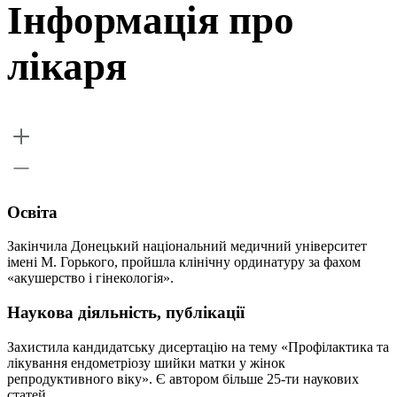
Інформація про
лікаря
Освіта
Закінчила Донецький національний медичний університет
імені М. Горького, пройшла клінічну ординатуру за фахом
«акушерство і гінекологія».
Наукова діяльність, публікації
Захистила кандидатську дисертацію на тему «Профілактика та
лікування ендометріозу шийки матки у жінок
репродуктивного віку». Є автором більше 25-ти наукових
статей.