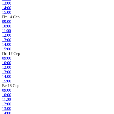
13:00
14:00
15:00
Пт 14 Сер
09:00
10:00
11:00
12:00
13:00
14:00
15:00
Пн 17 Сер
09:00
10:00
12:00
13:00
14:00
15:00
Вт 18 Сер
09:00
10:00
11:00
12:00
13:00
14:00