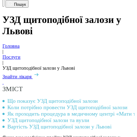
Пошук
УЗД щитоподібної залози у
Львові
Головна
|
Послуги
|
УЗД щитоподібної залози у Львові
Знайти лікаря
ЗМІСТ
Що показує УЗД щитоподібної залози
Коли потрібно провести УЗД щитоподібної залози
Як проходить процедура в медичному центрі «Мати т
УЗД щитоподібної залози та вузли
Вартість УЗД щитоподібної залози у Львові