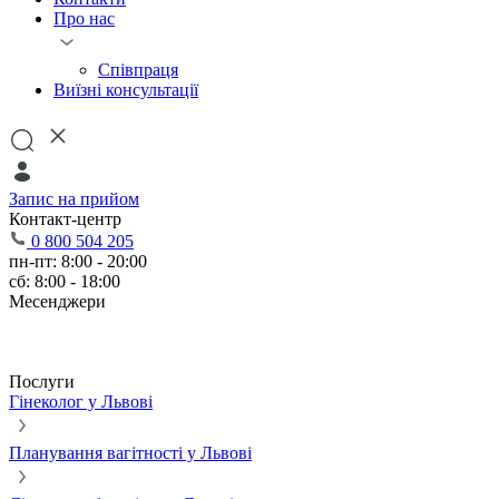
Про нас
Співпраця
Виїзні консультації
Запис на прийом
Контакт-центр
0 800 504 205
пн-пт: 8:00 - 20:00
сб: 8:00 - 18:00
Месенджери
Послуги
Гінеколог у Львові
Планування вагітності у Львові