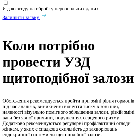
Я даю згоду на обробку персональних даних
Залишити заявку
Коли потрібно
провести УЗД
щитоподібної залози
Обстеження рекомендується пройти при зміні рівня гормонів
під час аналізів, виникненні відчуття тиску в зоні шиї,
наявності візуально помітного збільшення залози, різкій зміні
ваги без явної причини, порушеннях серцевого ритму.
Додатково рекомендуються регулярні профілактичні огляди
жінкам, у яких є спадкова схильність до захворювань
ендокринної системи чи щитоподібної залози.