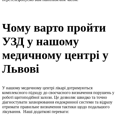
Чому варто пройти
УЗД у нашому
медичному центрі у
Львові
У нашому медичному центрі лікарі дотримуються
комплексного підходу до своєчасного визначення порушень у
роботі щитоподібної залози. Це дозволяє швидко та точно
діагностувати захворювання ендокринної системи та відразу
отримати правильне визначення тактики щодо подальшого
лікування. Наші додаткові переваги: