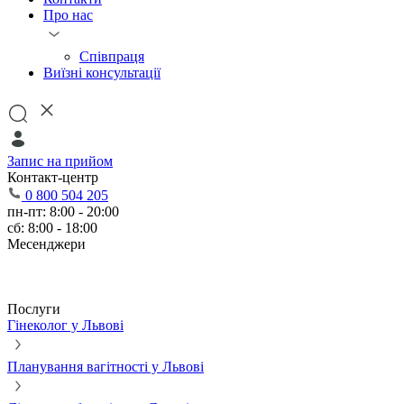
Про нас
Співпраця
Виїзні консультації
Запис на прийом
Контакт-центр
0 800 504 205
пн-пт: 8:00 - 20:00
сб: 8:00 - 18:00
Месенджери
Послуги
Гінеколог у Львові
Планування вагітності у Львові