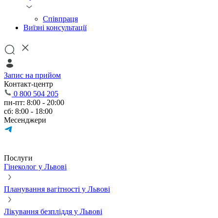
Співпраця
Виїзні консультації
Запис на прийом
Контакт-центр
0 800 504 205
пн-пт: 8:00 - 20:00
сб: 8:00 - 18:00
Месенджери
Послуги
Гінеколог у Львові
Планування вагітності у Львові
Лікування безпліддя у Львові