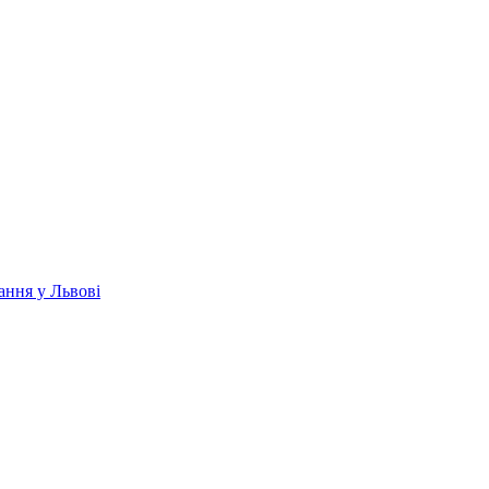
ання у Львові