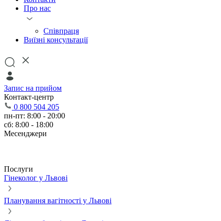
Про нас
Співпраця
Виїзні консультації
Запис на прийом
Контакт-центр
0 800 504 205
пн-пт: 8:00 - 20:00
сб: 8:00 - 18:00
Месенджери
Послуги
Гінеколог у Львові
Планування вагітності у Львові