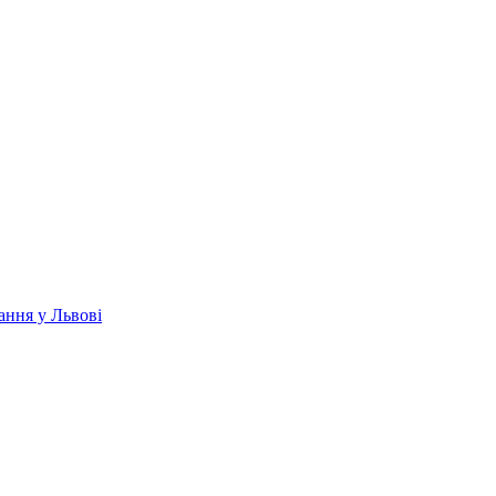
ання у Львові