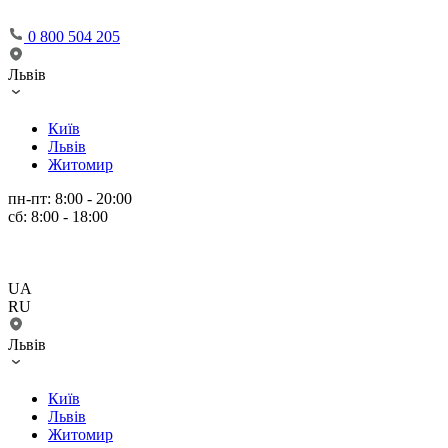
0 800 504 205
Львів
Київ
Львів
Житомир
пн-пт: 8:00 - 20:00
сб: 8:00 - 18:00
UA
RU
Львів
Київ
Львів
Житомир