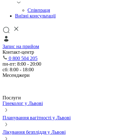
Співпраця
Виїзні консультації
Запис на прийом
Контакт-центр
0 800 504 205
пн-пт: 8:00 - 20:00
сб: 8:00 - 18:00
Месенджери
Послуги
Гінеколог у Львові
Планування вагітності у Львові
Лікування безпліддя у Львові