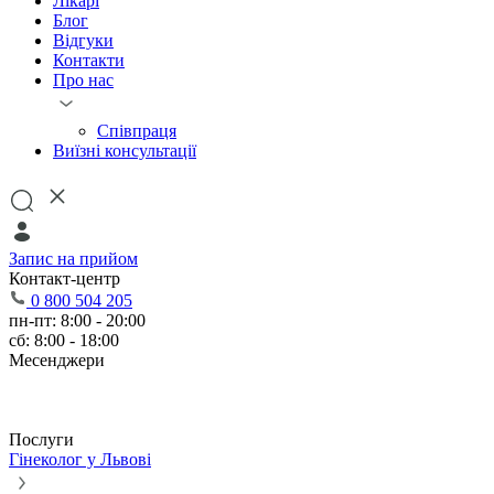
Лікарі
Блог
Відгуки
Контакти
Про нас
Співпраця
Виїзні консультації
Запис на прийом
Контакт-центр
0 800 504 205
пн-пт: 8:00 - 20:00
сб: 8:00 - 18:00
Месенджери
Послуги
Гінеколог у Львові