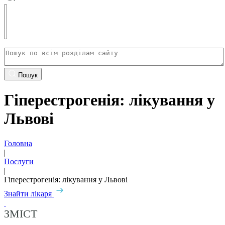
Пошук
Гіперестрогенія: лікування у
Львові
Головна
|
Послуги
|
Гіперестрогенія: лікування у Львові
Знайти лікаря
ЗМІСТ