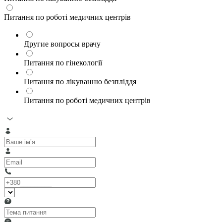
Питання по роботі медичних центрів
Другие вопросы врачу
Питання по гінекології
Питання по лікуванню безпліддя
Питання по роботі медичних центрів