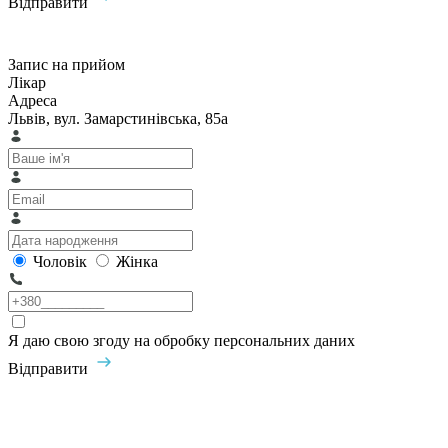
Відправити
Запис на прийом
Лікар
Адреса
Львів, вул. Замарстинівська, 85а
Чоловік
Жінка
Я даю свою згоду на обробку персональних даних
Відправити