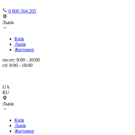
0 800 504 205
Львів
Київ
Львів
Житомир
пн-пт: 8:00 - 20:00
сб: 8:00 - 18:00
UA
RU
Львів
Київ
Львів
Житомир