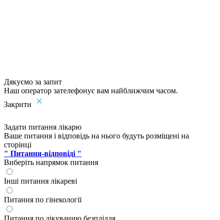
Дякуємо за запит
Наш оператор зателефонує вам найближчим часом.
Закрити
Задати питання лікарю
Ваше питання і відповідь на нього будуть розміщені на
сторінці
" Питання-відповіді "
Виберіть напрямок питання
Інші питання лікареві
Питання по гінекології
Питання по лікуванню безпліддя