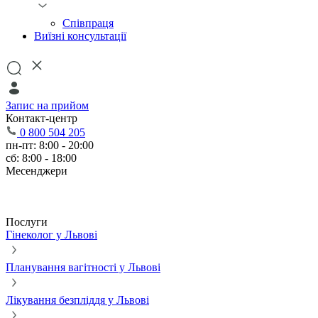
Співпраця
Виїзні консультації
Запис на прийом
Контакт-центр
0 800 504 205
пн-пт: 8:00 - 20:00
сб: 8:00 - 18:00
Месенджери
Послуги
Гінеколог у Львові
Планування вагітності у Львові
Лікування безпліддя у Львові