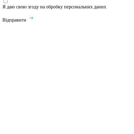
Я даю свою згоду на обробку персональних даних
Відправити