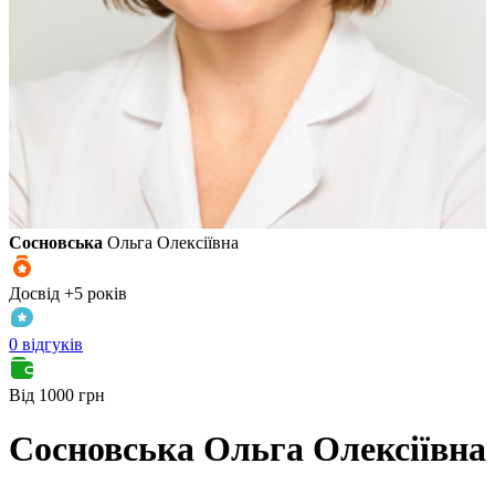
Сосновська
Ольга Олексіївна
Досвід +5 років
0 відгуків
Від 1000 грн
Сосновська
Ольга Олексіївна