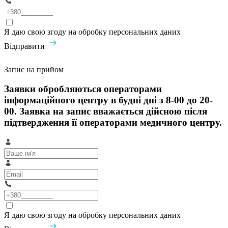
Я даю свою згоду на обробку персональних даних
Відправити
Запис на прийом
Заявки обробляються операторами
інформаційного центру в будні дні з 8-00 до 20-
00. Заявка на запис вважається дійсною після
підтвердження її операторами медичного центру.
Я даю свою згоду на обробку персональних даних