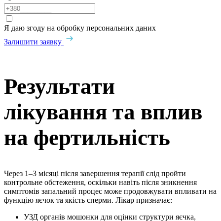
Я даю згоду на обробку персональних даних
Залишити заявку
Результати
лікування та вплив
на фертильність
Через 1–3 місяці після завершення терапії слід пройти
контрольне обстеження, оскільки навіть після зникнення
симптомів запальний процес може продовжувати впливати на
функцію яєчок та якість сперми. Лікар призначає:
УЗД органів мошонки для оцінки структури яєчка,