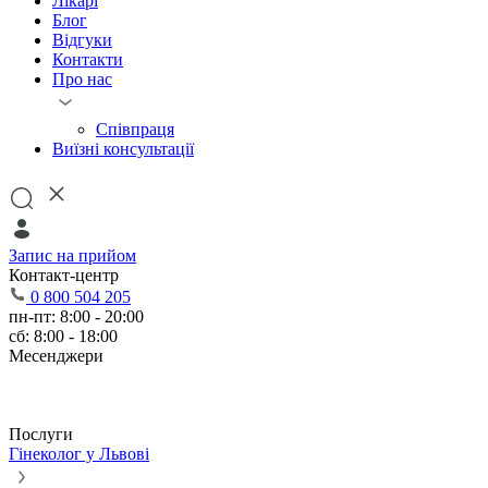
Лікарі
Блог
Відгуки
Контакти
Про нас
Співпраця
Виїзні консультації
Запис на прийом
Контакт-центр
0 800 504 205
пн-пт: 8:00 - 20:00
сб: 8:00 - 18:00
Месенджери
Послуги
Гінеколог у Львові