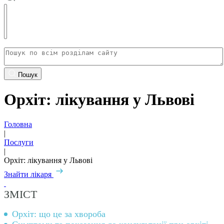
Пошук
Орхіт: лікування у Львові
Головна
|
Послуги
|
Орхіт: лікування у Львові
Знайти лікаря
ЗМІСТ
Орхіт: що це за хвороба