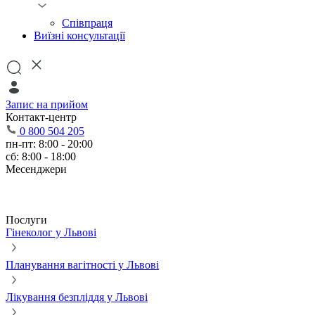
Співпраця
Виїзні консультації
Запис на прийом
Контакт-центр
0 800 504 205
пн-пт: 8:00 - 20:00
сб: 8:00 - 18:00
Месенджери
Послуги
Гінеколог у Львові
Планування вагітності у Львові
Лікування безпліддя у Львові