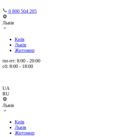
0 800 504 205
Львів
Київ
Львів
Житомир
пн-пт: 8:00 - 20:00
сб: 8:00 - 18:00
UA
RU
Львів
Київ
Львів
Житомир