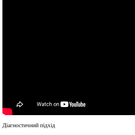
Діагностичний підхід