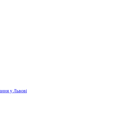
ання у Львові