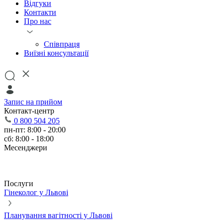
Відгуки
Контакти
Про нас
Співпраця
Виїзні консультації
Запис на прийом
Контакт-центр
0 800 504 205
пн-пт: 8:00 - 20:00
сб: 8:00 - 18:00
Месенджери
Послуги
Гінеколог у Львові
Планування вагітності у Львові