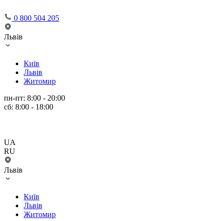
0 800 504 205
Львів
Київ
Львів
Житомир
пн-пт: 8:00 - 20:00
сб: 8:00 - 18:00
UA
RU
Львів
Київ
Львів
Житомир