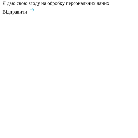
Я даю свою згоду на обробку персональних даних
Відправити