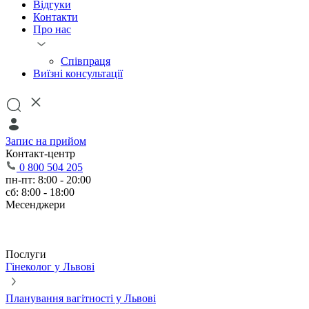
Відгуки
Контакти
Про нас
Співпраця
Виїзні консультації
Запис на прийом
Контакт-центр
0 800 504 205
пн-пт: 8:00 - 20:00
сб: 8:00 - 18:00
Месенджери
Послуги
Гінеколог у Львові
Планування вагітності у Львові