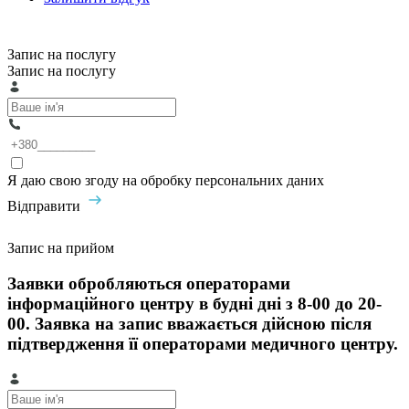
Запис на послугу
Запис на послугу
Я даю свою згоду на обробку персональних даних
Відправити
Запис на прийом
Заявки обробляються операторами
інформаційного центру в будні дні з 8-00 до 20-
00. Заявка на запис вважається дійсною після
підтвердження її операторами медичного центру.