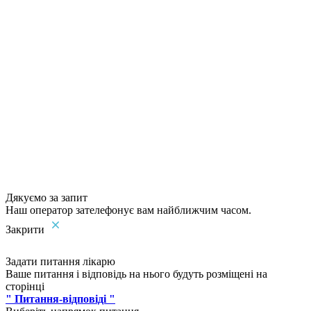
Дякуємо за запит
Наш оператор зателефонує вам найближчим часом.
Закрити
Задати питання лікарю
Ваше питання і відповідь на нього будуть розміщені на
сторінці
" Питання-відповіді "