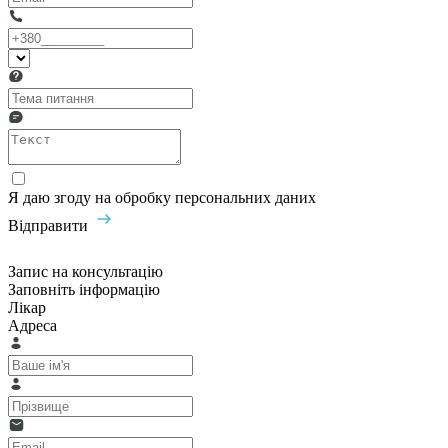
Я даю згоду на обробку персональних даних
Відправити
Запис на консультацію
Заповніть інформацію
Лікар
Адреса