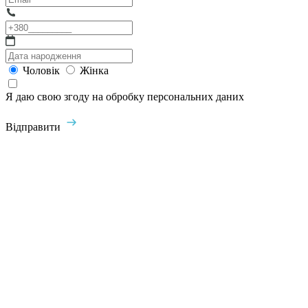
Чоловік
Жінка
Я даю свою згоду на обробку персональних даних
Відправити