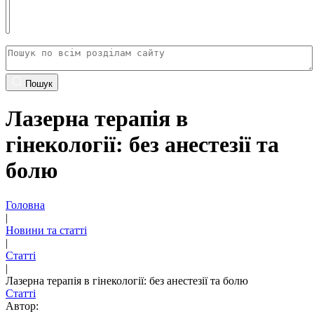
Пошук
Лазерна терапія в
гінекології: без анестезії та
болю
Головна
|
Новини та статті
|
Статті
|
Лазерна терапія в гінекології: без анестезії та болю
Статті
Автор: