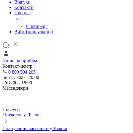
Відгуки
Контакти
Про нас
Співпраця
Виїзні консультації
Запис на прийом
Контакт-центр
0 800 504 205
пн-пт: 8:00 - 20:00
сб: 8:00 - 18:00
Месенджери
Послуги
Гінеколог у Львові
Планування вагітності у Львові