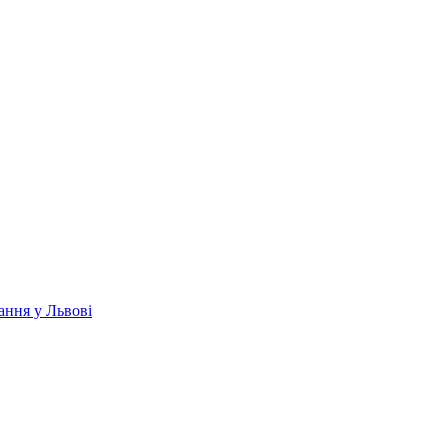
ання у Львові