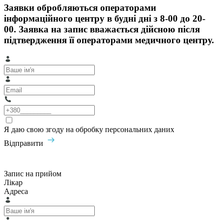
Заявки обробляються операторами
інформаційного центру в будні дні з 8-00 до 20-
00. Заявка на запис вважається дійсною після
підтвердження її операторами медичного центру.
Я даю свою згоду на обробку персональних даних
Відправити
Запис на прийом
Лікар
Адреса