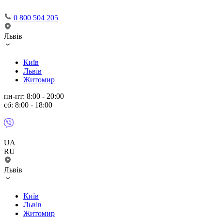
0 800 504 205
Львів
Київ
Львів
Житомир
пн-пт: 8:00 - 20:00
сб: 8:00 - 18:00
UA
RU
Львів
Київ
Львів
Житомир