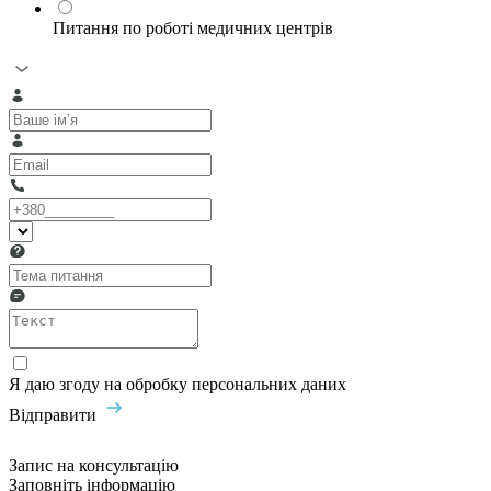
Питання по роботі медичних центрів
Я даю згоду на обробку персональних даних
Відправити
Запис на консультацію
Заповніть інформацію