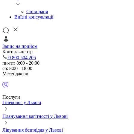
Співпраця
Виїзні консультації
Запис на прийом
Контакт-центр
0 800 504 205
пн-пт: 8:00 - 20:00
сб: 8:00 - 18:00
Месенджери
Послуги
Гінеколог у Львові
Планування вагітності у Львові
Лікування безпліддя у Львові