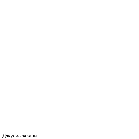
Дякуємо за запит