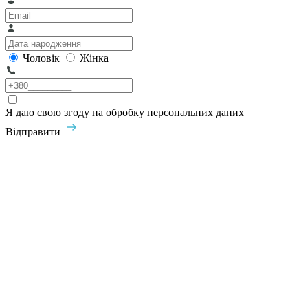
Чоловік
Жінка
Я даю свою згоду на обробку персональних даних
Відправити