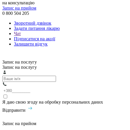
на консультацію
Запис на прийом
0 800 504 205
Зворотний дзвінок
Задати питання лікарю
Чат
Підписатися на акції
Залишити відгук
Запис на послугу
Запис на послугу
Я даю свою згоду на обробку персональних даних
Відправити
Запис на прийом