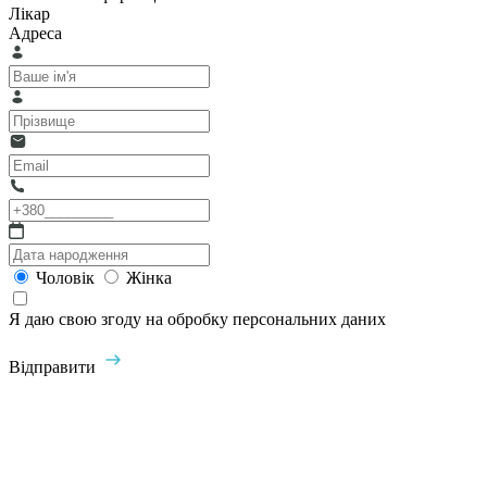
Лікар
Адреса
Чоловік
Жінка
Я даю свою згоду на обробку персональних даних
Відправити