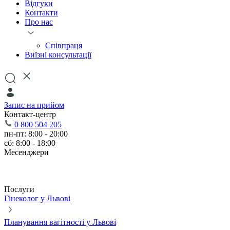
Відгуки
Контакти
Про нас
Співпраця
Виїзні консультації
Запис на прийом
Контакт-центр
0 800 504 205
пн-пт: 8:00 - 20:00
сб: 8:00 - 18:00
Месенджери
Послуги
Гінеколог у Львові
Планування вагітності у Львові