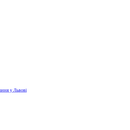
ання у Львові