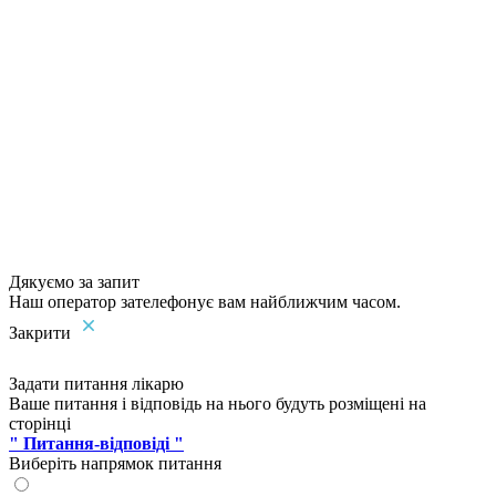
Дякуємо за запит
Наш оператор зателефонує вам найближчим часом.
Закрити
Задати питання лікарю
Ваше питання і відповідь на нього будуть розміщені на
сторінці
" Питання-відповіді "
Виберіть напрямок питання