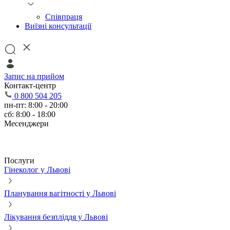
Співпраця
Виїзні консультації
Запис на прийом
Контакт-центр
0 800 504 205
пн-пт: 8:00 - 20:00
сб: 8:00 - 18:00
Месенджери
Послуги
Гінеколог у Львові
Планування вагітності у Львові
Лікування безпліддя у Львові