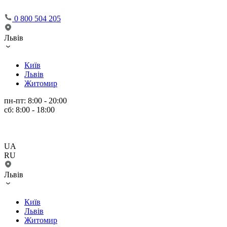
0 800 504 205
Львів
Київ
Львів
Житомир
пн-пт: 8:00 - 20:00
сб: 8:00 - 18:00
UA
RU
Львів
Київ
Львів
Житомир