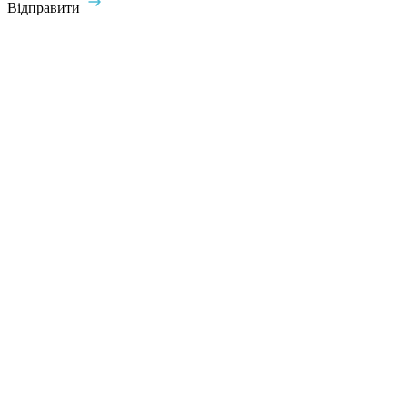
Відправити