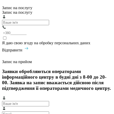
Запис на послугу
Запис на послугу
Я даю свою згоду на обробку персональних даних
Відправити
Запис на прийом
Заявки обробляються операторами
інформаційного центру в будні дні з 8-00 до 20-
00. Заявка на запис вважається дійсною після
підтвердження її операторами медичного центру.