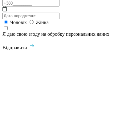
Чоловік
Жінка
Я даю свою згоду на обробку персональних даних
Відправити