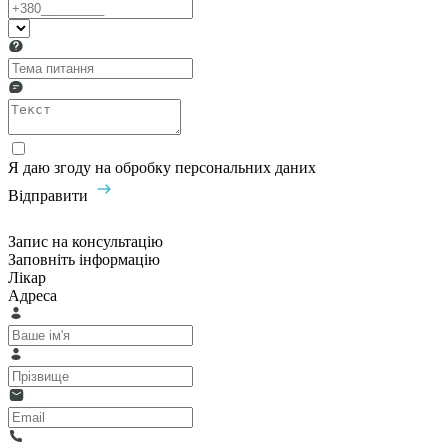
Я даю згоду на обробку персональних даних
Відправити
Запис на консультацію
Заповніть інформацію
Лікар
Адреса