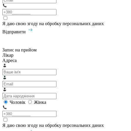
Я даю свою згоду на обробку персональних даних
Відправити
Запис на прийом
Лікар
Адреса
Чоловік
Жінка
Я даю свою згоду на обробку персональних даних