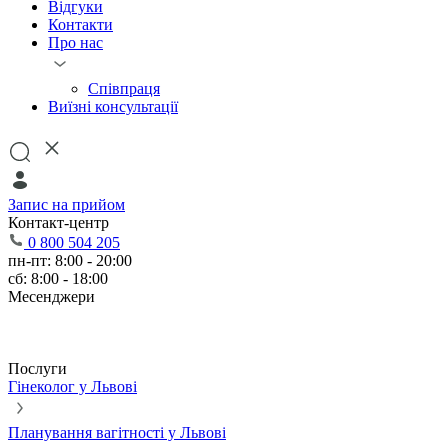
Відгуки
Контакти
Про нас
Співпраця
Виїзні консультації
Запис на прийом
Контакт-центр
0 800 504 205
пн-пт: 8:00 - 20:00
сб: 8:00 - 18:00
Месенджери
Послуги
Гінеколог у Львові
Планування вагітності у Львові