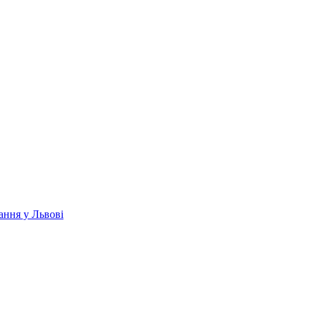
ання у Львові