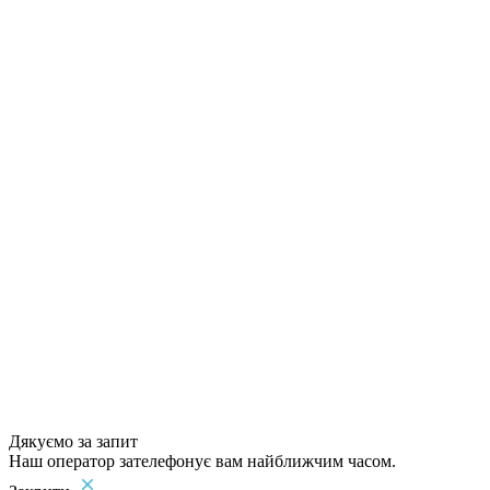
Дякуємо за запит
Наш оператор зателефонує вам найближчим часом.