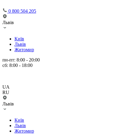
0 800 504 205
Львів
Київ
Львів
Житомир
пн-пт: 8:00 - 20:00
сб: 8:00 - 18:00
UA
RU
Львів
Київ
Львів
Житомир