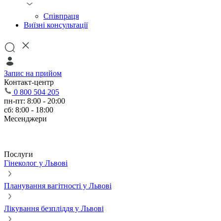
Співпраця
Виїзні консультації
Запис на прийом
Контакт-центр
0 800 504 205
пн-пт: 8:00 - 20:00
сб: 8:00 - 18:00
Месенджери
Послуги
Гінеколог у Львові
Планування вагітності у Львові
Лікування безпліддя у Львові