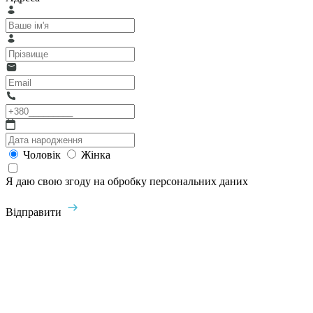
Чоловік
Жінка
Я даю свою згоду на обробку персональних даних
Відправити