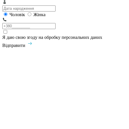
Чоловік
Жінка
Я даю свою згоду на обробку персональних даних
Відправити