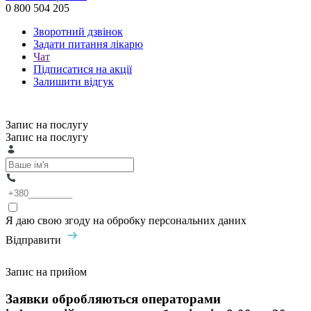
0 800 504 205
Зворотний дзвінок
Задати питання лікарю
Чат
Підписатися на акції
Залишити відгук
Запис на послугу
Запис на послугу
Я даю свою згоду на обробку персональних даних
Відправити
Запис на прийом
Заявки обробляються операторами