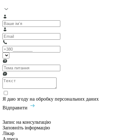
Я даю згоду на обробку персональних даних
Відправити
Запис на консультацію
Заповніть інформацію
Лікар
Адреса