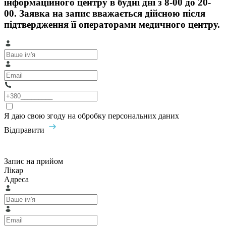
інформаційного центру в будні дні з 8-00 до 20-
00. Заявка на запис вважається дійсною після
підтвердження її операторами медичного центру.
Я даю свою згоду на обробку персональних даних
Відправити
Запис на прийом
Лікар
Адреса