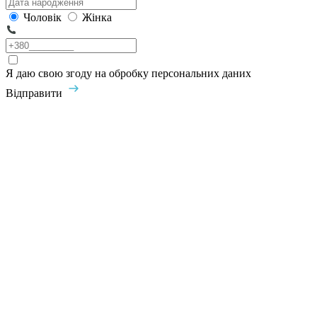
Чоловік
Жінка
Я даю свою згоду на обробку персональних даних
Відправити