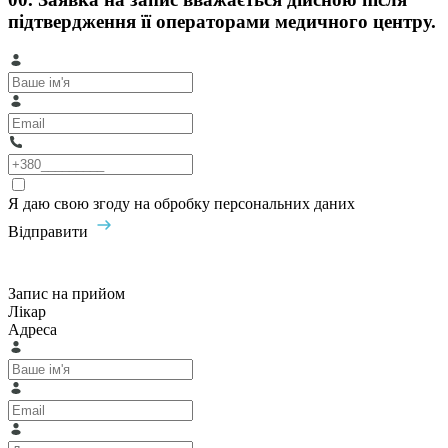
підтвердження її операторами медичного центру.
Я даю свою згоду на обробку персональних даних
Відправити
Запис на прийом
Лікар
Адреса