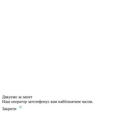
Дякуємо за запит
Наш оператор зателефонує вам найближчим часом.
Закрити