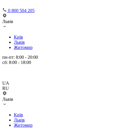
0 800 504 205
Львів
Київ
Львів
Житомир
пн-пт: 8:00 - 20:00
сб: 8:00 - 18:00
UA
RU
Львів
Київ
Львів
Житомир