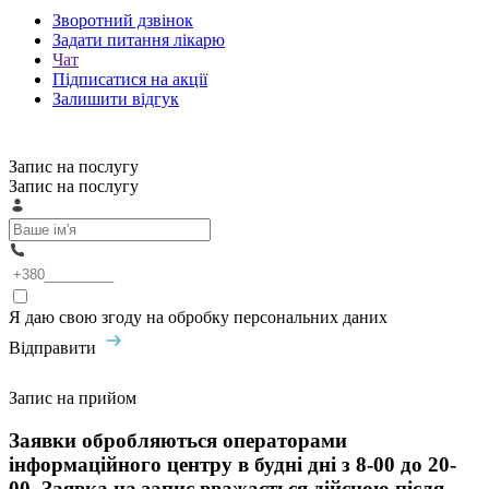
Зворотний дзвінок
Задати питання лікарю
Чат
Підписатися на акції
Залишити відгук
Запис на послугу
Запис на послугу
Я даю свою згоду на обробку персональних даних
Відправити
Запис на прийом
Заявки обробляються операторами
інформаційного центру в будні дні з 8-00 до 20-
00. Заявка на запис вважається дійсною після