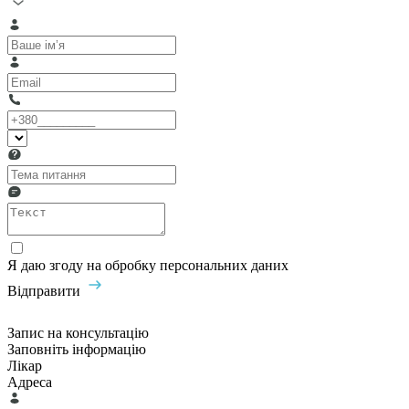
Я даю згоду на обробку персональних даних
Відправити
Запис на консультацію
Заповніть інформацію
Лікар
Адреса