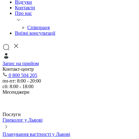
Відгуки
Контакти
Про нас
Співпраця
Виїзні консультації
Запис на прийом
Контакт-центр
0 800 504 205
пн-пт: 8:00 - 20:00
сб: 8:00 - 18:00
Месенджери
Послуги
Гінеколог у Львові
Планування вагітності у Львові