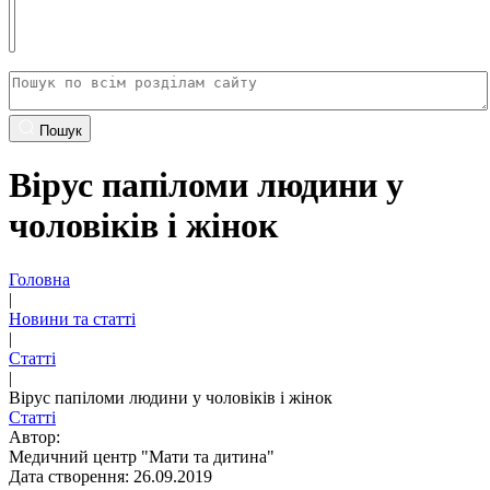
Пошук
Вірус папіломи людини у
чоловіків і жінок
Головна
|
Новини та статті
|
Статті
|
Вірус папіломи людини у чоловіків і жінок
Статті
Автор:
Медичний центр "Мати та дитина"
Дата створення: 26.09.2019