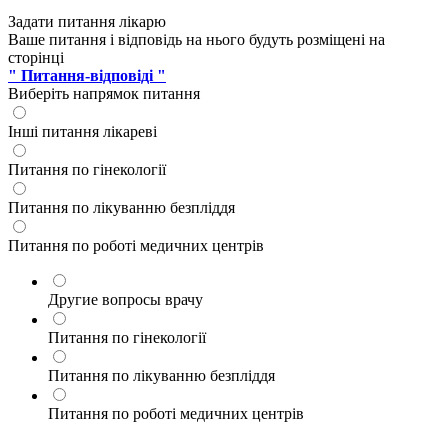
Задати питання лікарю
Ваше питання і відповідь на нього будуть розміщені на
сторінці
" Питання-відповіді "
Виберіть напрямок питання
Інші питання лікареві
Питання по гінекології
Питання по лікуванню безпліддя
Питання по роботі медичних центрів
Другие вопросы врачу
Питання по гінекології
Питання по лікуванню безпліддя
Питання по роботі медичних центрів