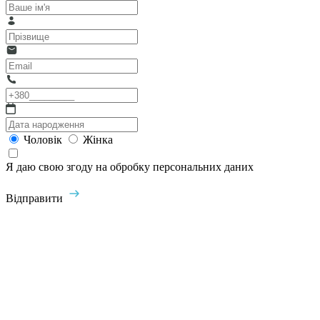
Чоловік
Жінка
Я даю свою згоду на обробку персональних даних
Відправити