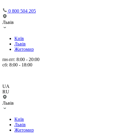
0 800 504 205
Львів
Київ
Львів
Житомир
пн-пт: 8:00 - 20:00
сб: 8:00 - 18:00
UA
RU
Львів
Київ
Львів
Житомир