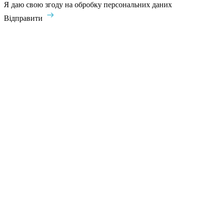
Я даю свою згоду на обробку персональних даних
Відправити