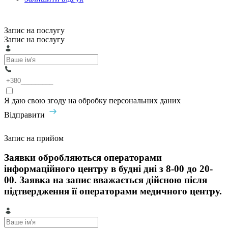
Запис на послугу
Запис на послугу
Я даю свою згоду на обробку персональних даних
Відправити
Запис на прийом
Заявки обробляються операторами
інформаційного центру в будні дні з 8-00 до 20-
00. Заявка на запис вважається дійсною після
підтвердження її операторами медичного центру.