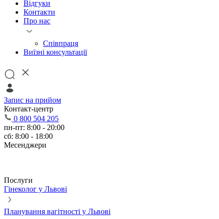
Відгуки
Контакти
Про нас
Співпраця
Виїзні консультації
Запис на прийом
Контакт-центр
0 800 504 205
пн-пт: 8:00 - 20:00
сб: 8:00 - 18:00
Месенджери
Послуги
Гінеколог у Львові
Планування вагітності у Львові