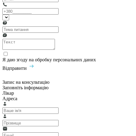
Я даю згоду на обробку персональних даних
Відправити
Запис на консультацію
Заповніть інформацію
Лікар
Адреса