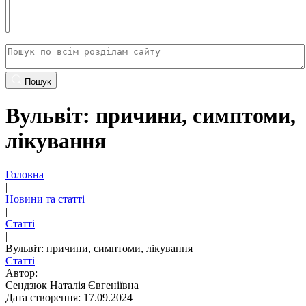
Пошук
Вульвіт: причини, симптоми,
лікування
Головна
|
Новини та статті
|
Статті
|
Вульвіт: причини, симптоми, лікування
Статті
Автор:
Сендзюк Наталія Євгеніївна
Дата створення: 17.09.2024