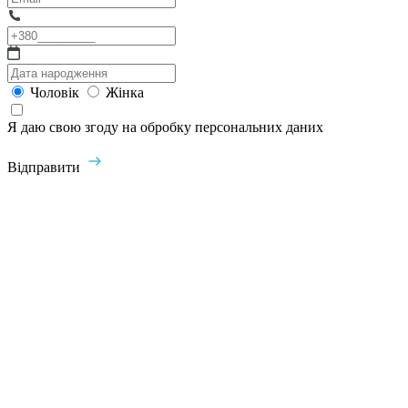
Чоловік
Жінка
Я даю свою згоду на обробку персональних даних
Відправити