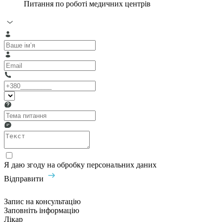
Питання по роботі медичних центрів
Я даю згоду на обробку персональних даних
Відправити
Запис на консультацію
Заповніть інформацію
Лікар