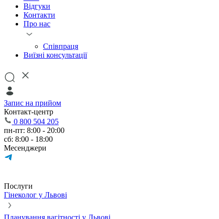
Відгуки
Контакти
Про нас
Співпраця
Виїзні консультації
Запис на прийом
Контакт-центр
0 800 504 205
пн-пт: 8:00 - 20:00
сб: 8:00 - 18:00
Месенджери
Послуги
Гінеколог у Львові
Планування вагітності у Львові