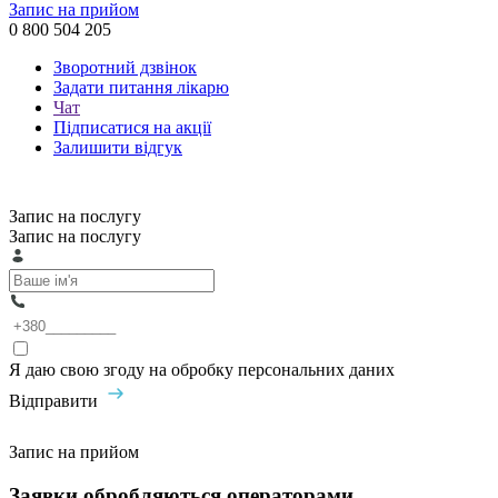
Запис на прийом
0 800 504 205
Зворотний дзвінок
Задати питання лікарю
Чат
Підписатися на акції
Залишити відгук
Запис на послугу
Запис на послугу
Я даю свою згоду на обробку персональних даних
Відправити
Запис на прийом
Заявки обробляються операторами