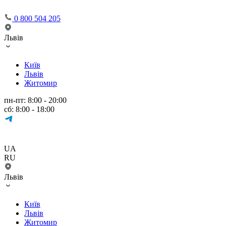
0 800 504 205
Львів
Київ
Львів
Житомир
пн-пт: 8:00 - 20:00
сб: 8:00 - 18:00
UA
RU
Львів
Київ
Львів
Житомир