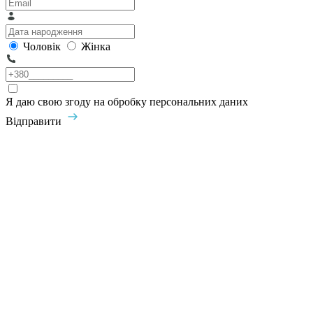
Чоловік
Жінка
Я даю свою згоду на обробку персональних даних
Відправити