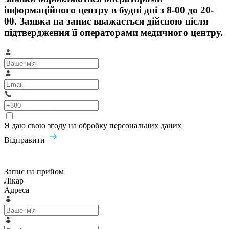
інформаційного центру в будні дні з 8-00 до 20-
00. Заявка на запис вважається дійсною після
підтвердження її операторами медичного центру.
Я даю свою згоду на обробку персональних даних
Відправити
Запис на прийом
Лікар
Адреса