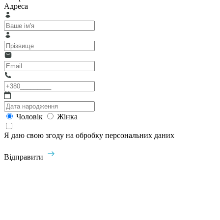
Адреса
Чоловік
Жінка
Я даю свою згоду на обробку персональних даних
Відправити