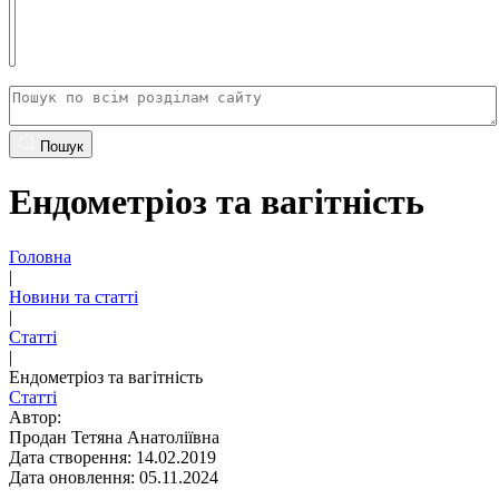
Пошук
Ендометріоз та вагітність
Головна
|
Новини та статті
|
Статті
|
Ендометріоз та вагітність
Статті
Автор:
Продан Тетяна Анатоліївна
Дата створення: 14.02.2019
Дата оновлення: 05.11.2024