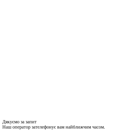
Дякуємо за запит
Наш оператор зателефонує вам найближчим часом.