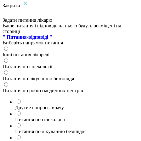
Закрити
Задати питання лікарю
Ваше питання і відповідь на нього будуть розміщені на
сторінці
" Питання-відповіді "
Виберіть напрямок питання
Інші питання лікареві
Питання по гінекології
Питання по лікуванню безпліддя
Питання по роботі медичних центрів
Другие вопросы врачу
Питання по гінекології
Питання по лікуванню безпліддя