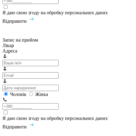
Я даю свою згоду на обробку персональних даних
Відправити
Запис на прийом
Лікар
Адреса
Чоловік
Жінка
Я даю свою згоду на обробку персональних даних
Відправити