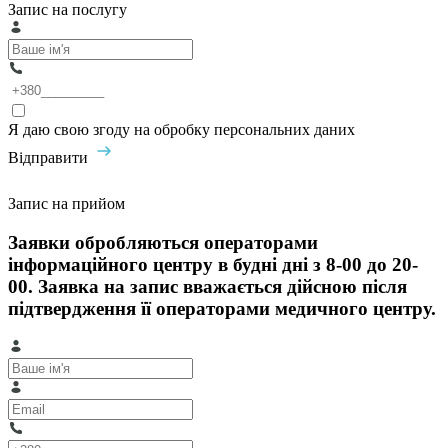
Запис на послугу
Я даю свою згоду на обробку персональних даних
Відправити
Запис на прийом
Заявки обробляються операторами
інформаційного центру в будні дні з 8-00 до 20-
00. Заявка на запис вважається дійсною після
підтвердження її операторами медичного центру.