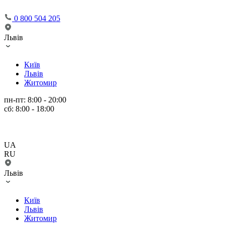
0 800 504 205
Львів
Київ
Львів
Житомир
пн-пт: 8:00 - 20:00
сб: 8:00 - 18:00
UA
RU
Львів
Київ
Львів
Житомир