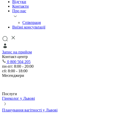
Відгуки
Контакти
Про нас
Співпраця
Виїзні консультації
Запис на прийом
Контакт-центр
0 800 504 205
пн-пт: 8:00 - 20:00
сб: 8:00 - 18:00
Месенджери
Послуги
Гінеколог у Львові
Планування вагітності у Львові