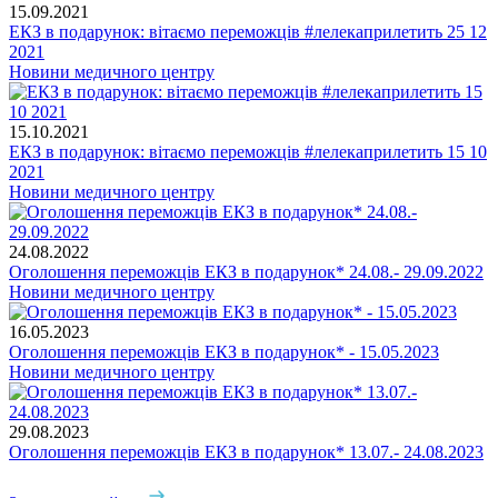
15.09.2021
ЕКЗ в подарунок: вітаємо переможців #лелекаприлетить 25 12
2021
Новини медичного центру
15.10.2021
ЕКЗ в подарунок: вітаємо переможців #лелекаприлетить 15 10
2021
Новини медичного центру
24.08.2022
Оголошення переможців ЕКЗ в подарунок* 24.08.- 29.09.2022
Новини медичного центру
16.05.2023
Оголошення переможців ЕКЗ в подарунок* - 15.05.2023
Новини медичного центру
29.08.2023
Оголошення переможців ЕКЗ в подарунок* 13.07.- 24.08.2023