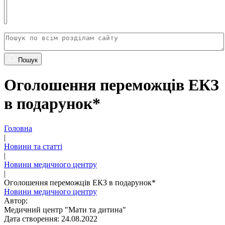
Пошук
Оголошення переможців ЕКЗ
в подарунок*
Головна
|
Новини та статті
|
Новини медичного центру
|
Оголошення переможців ЕКЗ в подарунок*
Новини медичного центру
Автор:
Медичний центр "Мати та дитина"
Дата створення: 24.08.2022