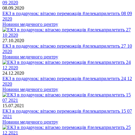
08.09.2020
ЕКЗ в подарунок: вітаємо переможців #лелекаприлетить 08 09
2020
Новини медичного центру
27.10.2020
ЕКЗ в подарунок: вітаємо переможців #лелекаприлетить 27 10
2020
Новини медичного центру
24.12.2020
ЕКЗ в подарунок: вітаємо переможців #лелекаприлетить 24 12
2020
Новини медичного центру
15.07.2021
ЕКЗ в подарунок: вітаємо переможців #лелекаприлетить 15 07
2021
Новини медичного центру